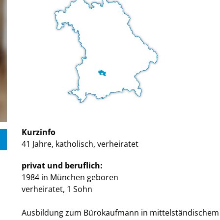
Kurzinfo
41 Jahre, katholisch, verheiratet
privat und beruflich:
1984 in München geboren
verheiratet, 1 Sohn
Ausbildung zum Bürokaufmann in mittelständischem 