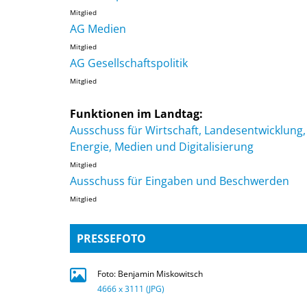
Mitglied
AG Medien
Mitglied
AG Gesellschaftspolitik
Mitglied
Funktionen im Landtag:
Ausschuss für Wirtschaft, Landesentwicklung,
Energie, Medien und Digitalisierung
Mitglied
Ausschuss für Eingaben und Beschwerden
Mitglied
PRESSEFOTO
Foto: Benjamin Miskowitsch
4666 x 3111 (JPG)