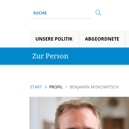
UNSERE POLITIK
ABGEORDNETE
Zur Person
START
PROFIL
BENJAMIN MISKOWITSCH