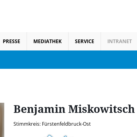
PRESSE
MEDIATHEK
SERVICE
INTRANET
Benjamin
Miskowitsch
Stimmkreis: Fürstenfeldbruck-Ost