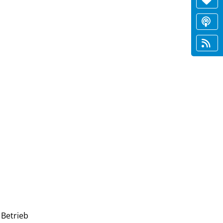
Betrieb