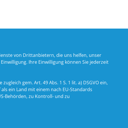
nste von Drittanbietern, die uns helfen, unser
willigung. Ihre Einwilligung können Sie jederzeit
zugleich gem. Art. 49 Abs. 1 S. 1 lit. a) DSGVO ein,
 als ein Land mit einem nach EU-Standards
S-Behörden, zu Kontroll- und zu