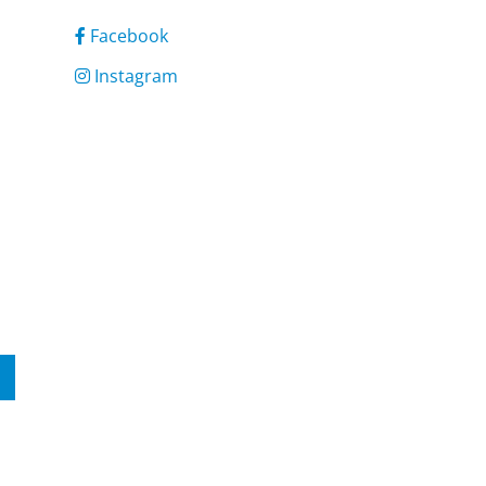
Facebook
Instagram