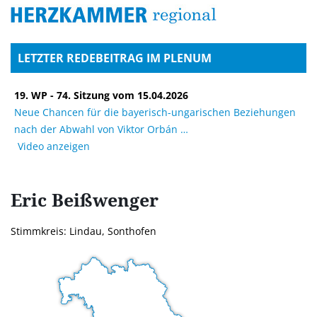
LETZTER REDEBEITRAG IM PLENUM
19. WP - 74. Sitzung vom 15.04.2026
Neue Chancen für die bayerisch-ungarischen Beziehungen
nach der Abwahl von Viktor Orbán
Video anzeigen
Eric
Beißwenger
Stimmkreis: Lindau, Sonthofen