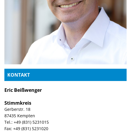
KONTAKT
Eric Beißwenger
Stimmkreis
Gerberstr. 18
87435 Kempten
Tel.: +49 (831) 5231015
Fax: +49 (831) 5231020