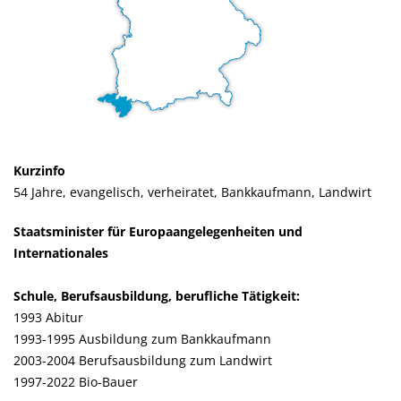
Kurzinfo
54 Jahre, evangelisch, verheiratet, Bankkaufmann, Landwirt
Staatsminister für Europaangelegenheiten und
Internationales
Schule, Berufsausbildung, berufliche Tätigkeit:
1993 Abitur
1993-1995 Ausbildung zum Bankkaufmann
2003-2004 Berufsausbildung zum Landwirt
1997-2022 Bio-Bauer