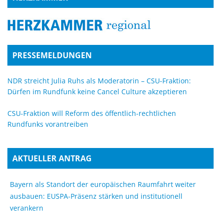
PRESSEMELDUNGEN
NDR streicht Julia Ruhs als Moderatorin – CSU-Fraktion:
Dürfen im Rundfunk keine Cancel Culture akzeptieren
CSU-Fraktion will Reform des öffentlich-rechtlichen
Rundfunks vorantreiben
AKTUELLER ANTRAG
Bayern als Standort der europäischen Raumfahrt weiter
ausbauen: EUSPA-Präsenz stärken und institutionell
verankern