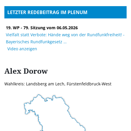
LETZTER REDEBEITRAG IM PLENUM
19. WP - 79. Sitzung vom 06.05.2026
Vielfalt statt Verbote: Hände weg von der Rundfunkfreiheit! -
Bayerisches Rundfunkgesetz
Video anzeigen
Alex
Dorow
Wahlkreis: Landsberg am Lech, Fürstenfeldbruck-West