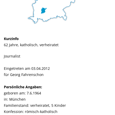
Kurzinfo
62 Jahre, katholisch, verheiratet
Journalist
Eingetreten am 03.04.2012
für Georg Fahrenschon
Persönliche Angaben:
geboren am: 7.6.1964
in: München
Familienstand: verheiratet, 5 Kinder
Konfession: römisch-katholisch