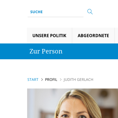
UNSERE POLITIK
ABGEORDNETE
Zur Person
START
PROFIL
JUDITH GERLACH