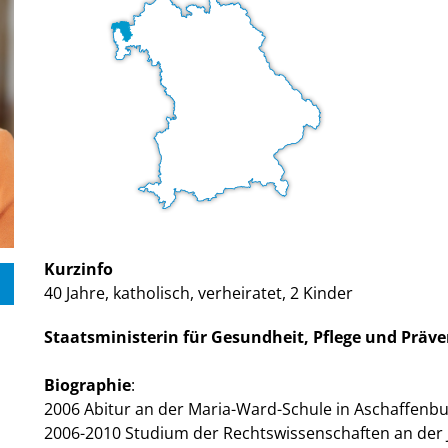
Kurzinfo
40 Jahre, katholisch, verheiratet, 2 Kinder
Staatsministerin für Gesundheit, Pflege und Präv
Biographie
:
2006 Abitur an der Maria-Ward-Schule in Aschaffenb
2006-2010 Studium der Rechtswissenschaften an der J