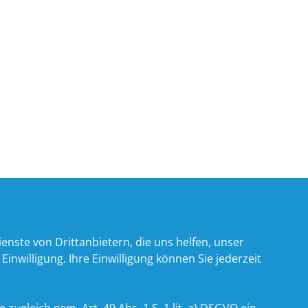
nste von Drittanbietern, die uns helfen, unser
willigung. Ihre Einwilligung können Sie jederzeit