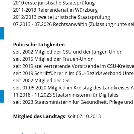
2010 erste juristische Staatsprüfung
2011-2013 Referendariat in Würzburg
2012/2013 zweite juristische Staatsprüfung
07.2013 - 07.2026 Rechtsanwältin (Zulassung ruhte sei
Politische Tätigkeiten
:
seit 2002 Mitglied der CSU und der Jungen Union
seit 2015 Mitglied der Frauen-Union
seit 2019 stellvertretende Vorsitzende im CSU-Kreis
seit 2019 Schriftführerin im CSU-Bezirksverband Unt
seit 2002 Mitglied der CSU
seit 01.05.2020 Mitglied im Kreistag des Landkreises
11.2018 - 11.2023 Staatsministerin für Digitales
seit 2023 Staatsministerin für Gesundheit, Pflege un
Mitglied des Landtags
:
seit 07.10.2013