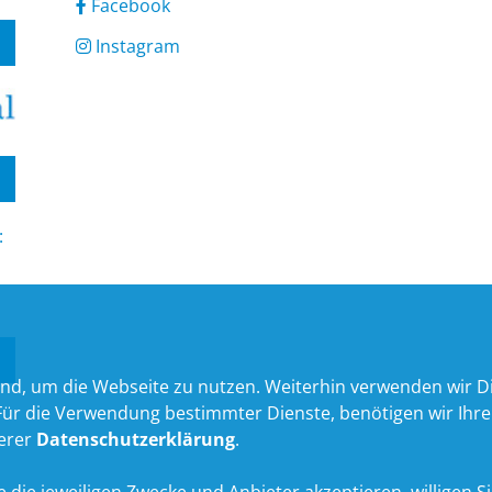
Facebook
Instagram
:
nd, um die Webseite zu nutzen. Weiterhin verwenden wir Die
 die Verwendung bestimmter Dienste, benötigen wir Ihre Ein
serer
Datenschutzerklärung
.