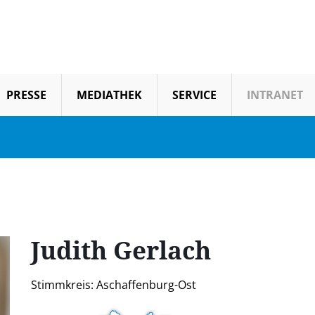
PRESSE
MEDIATHEK
SERVICE
INTRANET
Judith
Gerlach
Stimmkreis: Aschaffenburg-Ost