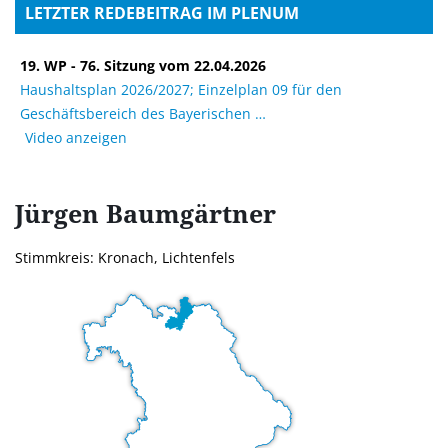
LETZTER REDEBEITRAG IM PLENUM
19. WP - 76. Sitzung vom 22.04.2026
Haushaltsplan 2026/2027; Einzelplan 09 für den
Geschäftsbereich des Bayerischen
Video anzeigen
Jürgen
Baumgärtner
Stimmkreis: Kronach, Lichtenfels