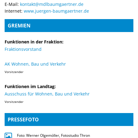
E-Mail:
kontakt@mdlbaumgaertner.de
Internet:
www.juergen-baumgaertner.de
GREMIEN
Funktionen in der Fraktion:
Fraktionsvorstand
AK Wohnen, Bau und Verkehr
Vorsitzender
Funktionen im Landtag:
Ausschuss für Wohnen, Bau und Verkehr
Vorsitzender
PRESSEFOTO
Foto: Werner Olgemöller, Fotostudio Thron