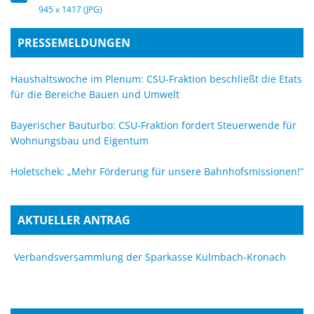
945 x 1417 (JPG)
PRESSEMELDUNGEN
Haushaltswoche im Plenum: CSU-Fraktion beschließt die Etats
für die Bereiche Bauen und Umwelt
Bayerischer Bauturbo: CSU-Fraktion fordert Steuerwende für
Wohnungsbau und Eigentum
Holetschek: „Mehr Förderung für unsere Bahnhofsmissionen!“
AKTUELLER ANTRAG
Verbandsversammlung der Sparkasse Kulmbach-Kronach