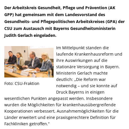
Der Arbeitskreis Gesundheit, Pflege und Prävention (AK
GPP) hat gemeinsam mit dem Landesvorstand des
Gesundheits- und Pflegepolitischen Arbeitskreises (GPA) der
CSU zum Austausch mit Bayerns Gesundheitsministerin
Judith Gerlach eingeladen.
Im Mittelpunkt standen die
laufende Krankenhausreform und
ihre Auswirkungen auf die
stationäre Versorgung in Bayern.
Ministerin Gerlach machte
deutlich: „Die Reform war
Foto: CSU-Fraktion
notwendig – und sie konnte auf
Druck Bayerns in einigen
wesentlichen Punkten angepasst werden. Insbesondere
wurden die Möglichkeiten für krankenhausübergreifende
Kooperationen verbessert, Ausnahmemöglichkeiten für die
Länder erweitert und eine praxisgerechtere Definition für
Fachkliniken getroffen.“