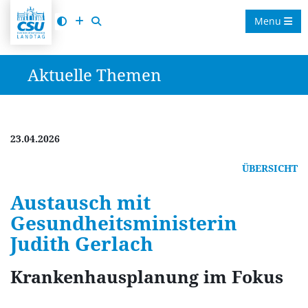
Menu
Aktuelle Themen
23.04.2026
ÜBERSICHT
Austausch mit
Gesundheitsministerin
Judith Gerlach
Krankenhausplanung im Fokus