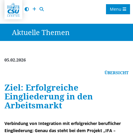
Menu
Aktuelle Themen
05.02.2026
ÜBERSICHT
Ziel: Erfolgreiche
Eingliederung in den
Arbeitsmarkt
Verbindung von Integration mit erfolgreicher beruflicher
Eingliederung: Genau das steht bei dem Projekt „IFA –