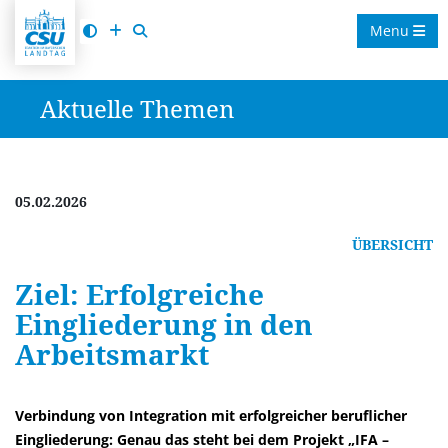
Menu
Aktuelle Themen
05.02.2026
ÜBERSICHT
Ziel: Erfolgreiche
Eingliederung in den
Arbeitsmarkt
Verbindung von Integration mit erfolgreicher beruflicher
Eingliederung: Genau das steht bei dem Projekt „IFA –