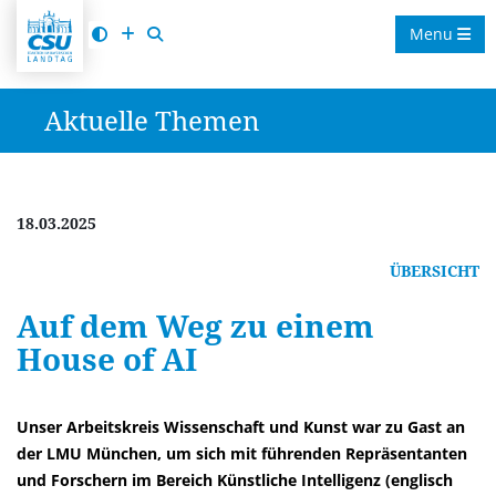
Menu
Aktuelle Themen
18.03.2025
ÜBERSICHT
Auf dem Weg zu einem
House of AI
Unser Arbeitskreis Wissenschaft und Kunst war zu Gast an
der LMU München, um sich mit führenden Repräsentanten
und Forschern im Bereich Künstliche Intelligenz (englisch