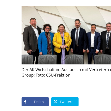
Der AK Wirtschaft im Austausch mit Vertreter
Group; Foto: CSU-Fraktion
Teilen
Twittern