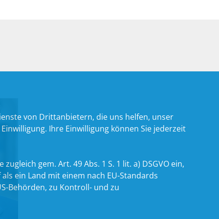
nste von Drittanbietern, die uns helfen, unser
willigung. Ihre Einwilligung können Sie jederzeit
zugleich gem. Art. 49 Abs. 1 S. 1 lit. a) DSGVO ein,
 als ein Land mit einem nach EU-Standards
S-Behörden, zu Kontroll- und zu