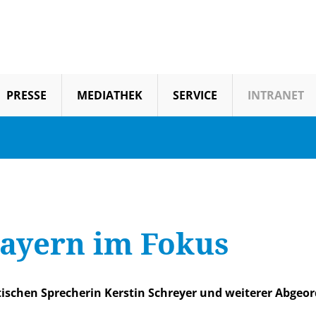
PRESSE
MEDIATHEK
SERVICE
INTRANET
ayern im Fokus
ischen Sprecherin Kerstin Schreyer und weiterer Abgeor