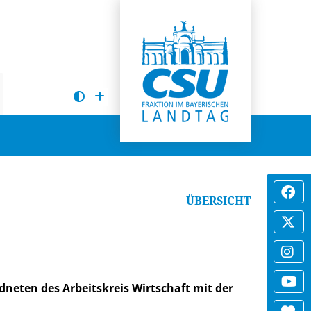
ÜBERSICHT
dneten des Arbeitskreis Wirtschaft mit der