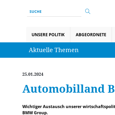
UNSERE POLITIK
ABGEORDNETE
Aktuelle Themen
25.01.2024
Automobilland B
Wichtiger Austausch unserer wirtschaftspolit
BMW Group.