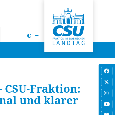
– CSU-Fraktion:
nal und klarer