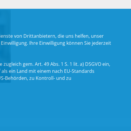
nste von Drittanbietern, die uns helfen, unser
willigung. Ihre Einwilligung können Sie jederzeit
zugleich gem. Art. 49 Abs. 1 S. 1 lit. a) DSGVO ein,
 als ein Land mit einem nach EU-Standards
S-Behörden, zu Kontroll- und zu