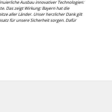
ierliche Ausbau innovativer Technologien:
te. Das zeigt Wirkung: Bayern hat die
tze aller Länder. Unser herzlicher Dank gilt
nsatz für unsere Sicherheit sorgen. Dafür