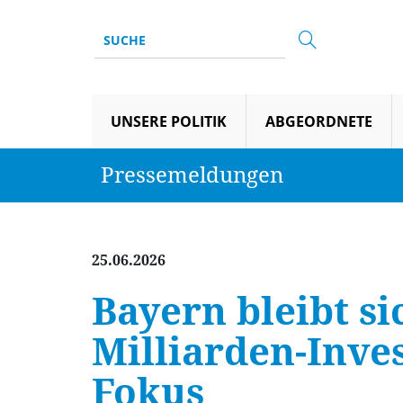
UNSERE POLITIK
ABGEORDNETE
Pressemeldungen
25.06.2026
Bayern bleibt s
Milliarden-Inve
Fokus