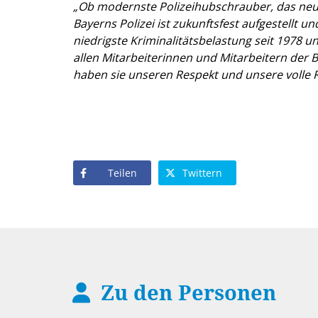
Ob modernste Polizeihubschrauber, das neu
Bayerns Polizei ist zukunftsfest aufgestellt 
niedrigste Kriminalitätsbelastung seit 1978 un
allen Mitarbeiterinnen und Mitarbeitern der Ba
haben sie unseren Respekt und unsere volle
Teilen
Twittern
Zu den Personen