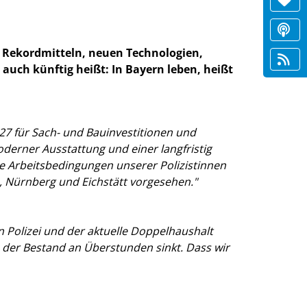
it Rekordmitteln, neuen Technologien,
 auch künftig heißt: In Bayern leben, heißt
27 für Sach- und Bauinvestitionen und
oderner Ausstattung und einer langfristig
ute Arbeitsbedingungen unserer Polizistinnen
n, Nürnberg und Eichstätt vorgesehen."
n Polizei und der aktuelle Doppelhaushalt
, der Bestand an Überstunden sinkt. Dass wir