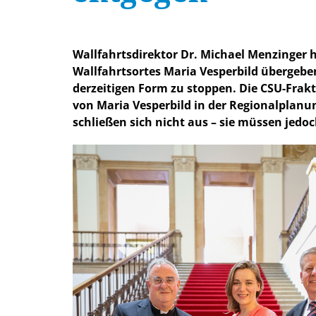
Wallfahrtsdirektor Dr. Michael Menzinger
Wallfahrtsortes Maria Vesperbild übergeben.
derzeitigen Form zu stoppen. Die CSU-Frakt
von Maria Vesperbild in der Regionalplanu
schließen sich nicht aus – sie müssen je