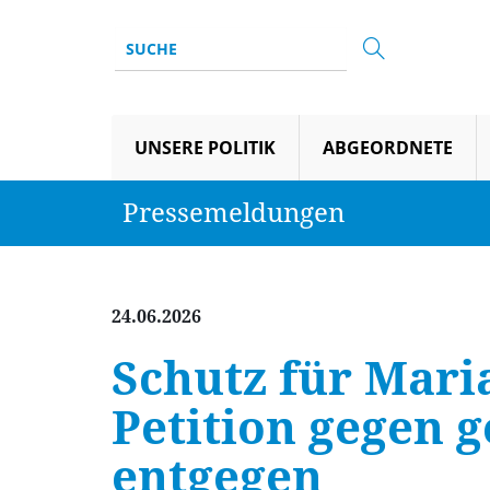
UNSERE POLITIK
ABGEORDNETE
Pressemeldungen
24.06.2026
Schutz für Mari
Petition gegen 
entgegen