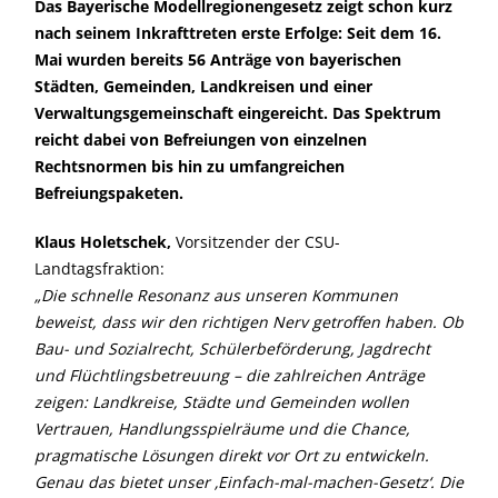
Das Bayerische Modellregionengesetz zeigt schon kurz
nach seinem Inkrafttreten erste Erfolge: Seit dem 16.
Mai wurden bereits 56 Anträge von bayerischen
Städten, Gemeinden, Landkreisen und einer
Verwaltungsgemeinschaft eingereicht. Das Spektrum
reicht dabei von Befreiungen von einzelnen
Rechtsnormen bis hin zu umfangreichen
Befreiungspaketen.
Klaus Holetschek,
Vorsitzender der CSU-
Landtagsfraktion:
Die schnelle Resonanz aus unseren Kommunen
beweist, dass wir den richtigen Nerv getroffen haben. Ob
Bau- und Sozialrecht, Schülerbeförderung, Jagdrecht
und Flüchtlingsbetreuung – die zahlreichen Anträge
zeigen: Landkreise, Städte und Gemeinden wollen
Vertrauen, Handlungsspielräume und die Chance,
pragmatische Lösungen direkt vor Ort zu entwickeln.
Genau das bietet unser ‚Einfach-mal-machen-Gesetz‘. Die