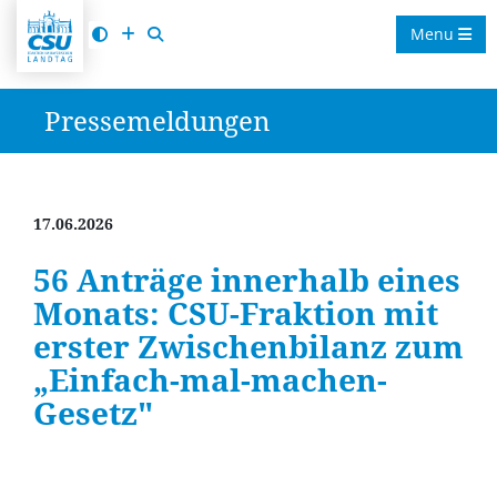
Menu
Pressemeldungen
17.06.2026
56 Anträge innerhalb eines
Monats: CSU-Fraktion mit
erster Zwischenbilanz zum
Einfach-mal-machen-
Gesetz"