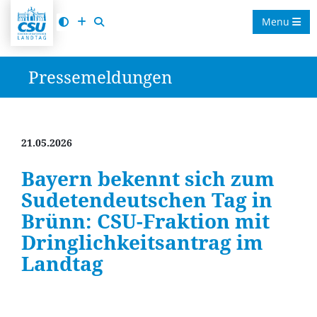
Menu
Pressemeldungen
21.05.2026
Bayern bekennt sich zum
Sudetendeutschen Tag in
Brünn: CSU-Fraktion mit
Dringlichkeitsantrag im
Landtag