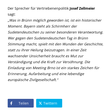
Der Sprecher für Vertriebenenpolitik
Josef Zellmeier
sagt:
Was in Brünn möglich geworden ist, ist ein historischer
Moment. Bayern steht als Schirmherr der
Sudetendeutschen zu seiner besonderen Verantwortung.
Wer gegen den Sudetendeutschen Tag in Brünn
Stimmung macht, spielt mit den Wunden der Geschichte,
statt zu ihrer Heilung beizutragen. In einer Zeit
wachsender Unsicherheit braucht es Mut zur
Verständigung und die Kraft zur Versöhnung. Die
Einladung von Meeting Brno ist ein starkes Zeichen für
Erinnerung, Aufarbeitung und eine lebendige
europäische Zivilgesellschaft.“
Teilen
Twittern