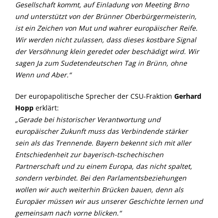
Gesellschaft kommt, auf Einladung von Meeting Brno
und unterstützt von der Brünner Oberbürgermeisterin,
ist ein Zeichen von Mut und wahrer europäischer Reife.
Wir werden nicht zulassen, dass dieses kostbare Signal
der Versöhnung klein geredet oder beschädigt wird. Wir
sagen Ja zum Sudetendeutschen Tag in Brünn, ohne
Wenn und Aber.“
Der europapolitische Sprecher der CSU-Fraktion
Gerhard
Hopp
erklärt:
Gerade bei historischer Verantwortung und
europäischer Zukunft muss das Verbindende stärker
sein als das Trennende. Bayern bekennt sich mit aller
Entschiedenheit zur bayerisch-tschechischen
Partnerschaft und zu einem Europa, das nicht spaltet,
sondern verbindet. Bei den Parlamentsbeziehungen
wollen wir auch weiterhin Brücken bauen, denn als
Europäer müssen wir aus unserer Geschichte lernen und
gemeinsam nach vorne blicken.“