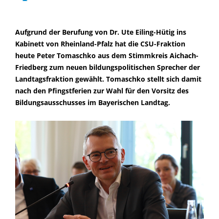
Aufgrund der Berufung von Dr. Ute Eiling-Hütig ins
Kabinett von Rheinland-Pfalz hat die CSU-Fraktion
heute Peter Tomaschko aus dem Stimmkreis Aichach-
Friedberg zum neuen bildungspolitischen Sprecher der
Landtagsfraktion gewählt. Tomaschko stellt sich damit
nach den Pfingstferien zur Wahl für den Vorsitz des
Bildungsausschusses im Bayerischen Landtag.