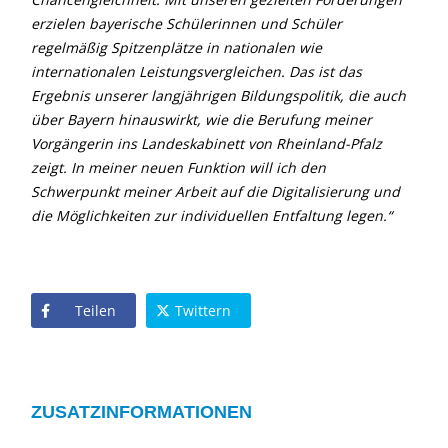
erzielen bayerische Schülerinnen und Schüler
regelmäßig Spitzenplätze in nationalen wie
internationalen Leistungsvergleichen. Das ist das
Ergebnis unserer langjährigen Bildungspolitik, die auch
über Bayern hinauswirkt, wie die Berufung meiner
Vorgängerin ins Landeskabinett von Rheinland-Pfalz
zeigt. In meiner neuen Funktion will ich den
Schwerpunkt meiner Arbeit auf die Digitalisierung und
die Möglichkeiten zur individuellen Entfaltung legen.“
Teilen
Twittern
ZUSATZINFORMATIONEN