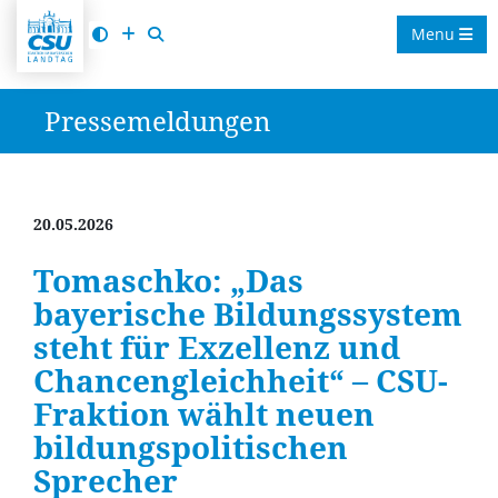
Menu
Pressemeldungen
20.05.2026
Tomaschko: „Das
bayerische Bildungssystem
steht für Exzellenz und
Chancengleichheit“ – CSU-
Fraktion wählt neuen
bildungspolitischen
Sprecher