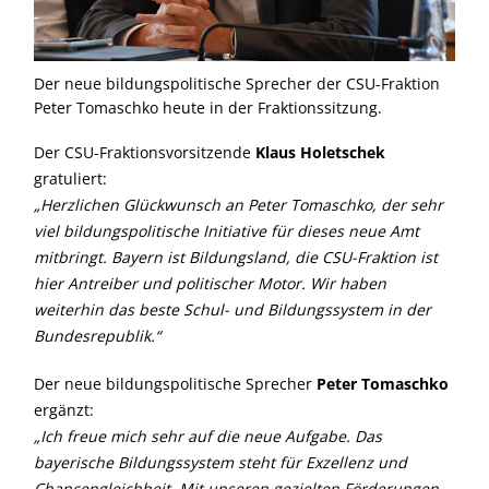
Der neue bildungspolitische Sprecher der CSU-Fraktion
Peter Tomaschko heute in der Fraktionssitzung.
Der CSU-Fraktionsvorsitzende
Klaus Holetschek
gratuliert:
Herzlichen Glückwunsch an Peter Tomaschko, der sehr
viel bildungspolitische Initiative für dieses neue Amt
mitbringt. Bayern ist Bildungsland, die CSU-Fraktion ist
hier Antreiber und politischer Motor. Wir haben
weiterhin das beste Schul- und Bildungssystem in der
Bundesrepublik.“
Der neue bildungspolitische Sprecher
Peter Tomaschko
ergänzt:
Ich freue mich sehr auf die neue Aufgabe. Das
bayerische Bildungssystem steht für Exzellenz und
Chancengleichheit. Mit unseren gezielten Förderungen