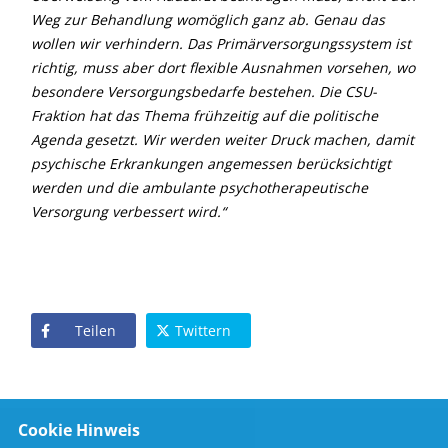
Weg zur Behandlung womöglich ganz ab. Genau das
wollen wir verhindern. Das Primärversorgungssystem ist
richtig, muss aber dort flexible Ausnahmen vorsehen, wo
besondere Versorgungsbedarfe bestehen. Die CSU-
Fraktion hat das Thema frühzeitig auf die politische
Agenda gesetzt. Wir werden weiter Druck machen, damit
psychische Erkrankungen angemessen berücksichtigt
werden und die ambulante psychotherapeutische
Versorgung verbessert wird.“
Teilen
Twittern
Cookie Hinweis