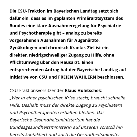
Die CSU-Fraktion im Bayerischen Landtag setzt sich
dafür ein, dass es im geplanten Primärarztsystem des
Bundes eine klare Ausnahmeregelung für Psychiatrie
und Psychotherapie gibt – analog zu bereits
vorgesehenen Ausnahmen für Augenärzte,
Gynäkologen und chronisch Kranke. Ziel ist ein
direkter, niedrigschwelliger Zugang zu Hilfe, ohne
Pflichtumweg über den Hausarzt. Einen
entsprechenden Antrag hat der Bayerische Landtag auf
Initiative von CSU und FREIEN WÄHLERN beschlossen.
CSU-Fraktionsvorsitzender
Klaus Holetschek:
Wer in einer psychischen Krise steckt, braucht schnelle
Hilfe. Deshalb muss der direkte Zugang zu Psychiatern
und Psychotherapeuten erhalten bleiben. Das
Bayerische Gesundheitsministerium hat die
Bundesgesundheitsministerin auf unseren Vorstoß hin
bereits kontaktiert und auch die Gesundheitsminister