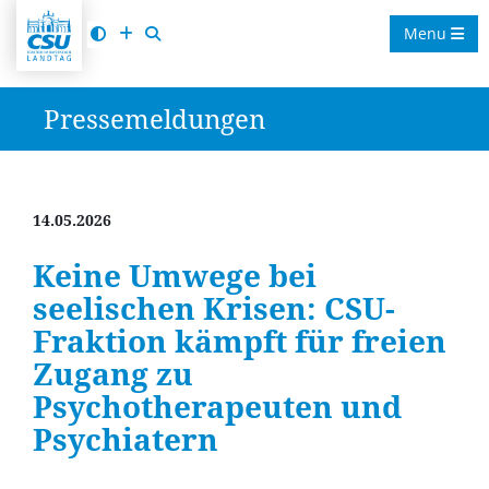
Menu
Pressemeldungen
14.05.2026
Keine Umwege bei
seelischen Krisen: CSU-
Fraktion kämpft für freien
Zugang zu
Psychotherapeuten und
Psychiatern