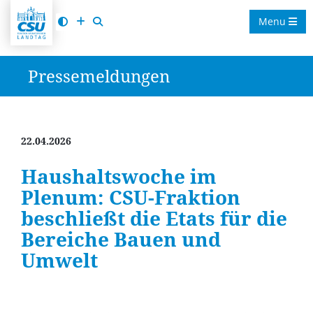
Menu
Pressemeldungen
22.04.2026
Haushaltswoche im
Plenum: CSU-Fraktion
beschließt die Etats für die
Bereiche Bauen und
Umwelt