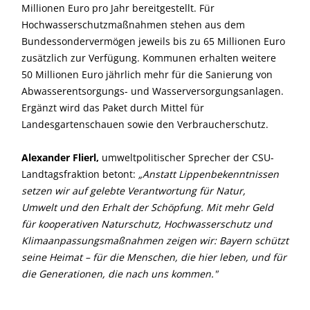
Millionen Euro pro Jahr bereitgestellt. Für
Hochwasserschutzmaßnahmen stehen aus dem
Bundessondervermögen jeweils bis zu 65 Millionen Euro
zusätzlich zur Verfügung. Kommunen erhalten weitere
50 Millionen Euro jährlich mehr für die Sanierung von
Abwasserentsorgungs- und Wasserversorgungsanlagen.
Ergänzt wird das Paket durch Mittel für
Landesgartenschauen sowie den Verbraucherschutz.
Alexander Flierl,
umweltpolitischer Sprecher der CSU-
Landtagsfraktion betont:
Anstatt Lippenbekenntnissen
setzen wir auf gelebte Verantwortung für Natur,
Umwelt und den Erhalt der Schöpfung. Mit mehr Geld
für kooperativen Naturschutz, Hochwasserschutz und
Klimaanpassungsmaßnahmen zeigen wir: Bayern schützt
seine Heimat – für die Menschen, die hier leben, und für
die Generationen, die nach uns kommen."