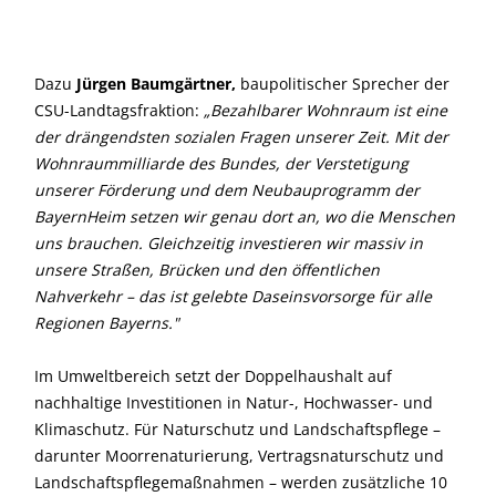
Dazu
Jürgen Baumgärtner,
baupolitischer Sprecher der
CSU-Landtagsfraktion:
Bezahlbarer Wohnraum ist eine
der drängendsten sozialen Fragen unserer Zeit. Mit der
Wohnraummilliarde des Bundes, der Verstetigung
unserer Förderung und dem Neubauprogramm der
BayernHeim setzen wir genau dort an, wo die Menschen
uns brauchen. Gleichzeitig investieren wir massiv in
unsere Straßen, Brücken und den öffentlichen
Nahverkehr – das ist gelebte Daseinsvorsorge für alle
Regionen Bayerns."
Im Umweltbereich setzt der Doppelhaushalt auf
nachhaltige Investitionen in Natur-, Hochwasser- und
Klimaschutz. Für Naturschutz und Landschaftspflege –
darunter Moorrenaturierung, Vertragsnaturschutz und
Landschaftspflegemaßnahmen – werden zusätzliche 10