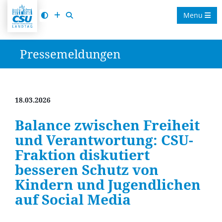
Menu
Pressemeldungen
18.03.2026
Balance zwischen Freiheit
und Verantwortung: CSU-
Fraktion diskutiert
besseren Schutz von
Kindern und Jugendlichen
auf Social Media