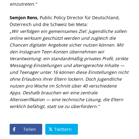
einzutreten.“
Semjon Rens,
Public Policy Director für Deutschland,
Österreich und die Schweiz bei Meta:
Wir verfolgen ein gemeinsames Ziel: Jugendliche sollen
online wirksam geschützt werden und zugleich die
Chancen digitaler Angebote sicher nutzen können. Mit
den Instagram Teen-Konten übernehmen wir
Verantwortung: ein standardmäßig privates Profil, strikte
Messaging-Einstellungen und altersgerechte Inhalte —
und Teenager unter 16 können diese Einstellungen nicht
ohne Erlaubnis ihrer Eltern lockern. Doch Jugendliche
nutzen pro Woche im Schnitt über 40 verschiedene
Apps. Deshalb brauchen wir eine zentrale
Altersverifikation — eine technische Lösung, die Eltern
wirklich befähigt, statt sie zu überfordern.“
Teilen
Twittern