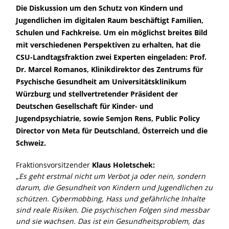
Die Diskussion um den Schutz von Kindern und
Jugendlichen im digitalen Raum beschäftigt Familien,
Schulen und Fachkreise. Um ein möglichst breites Bild
mit verschiedenen Perspektiven zu erhalten, hat die
CSU-Landtagsfraktion zwei Experten eingeladen: Prof.
Dr. Marcel Romanos, Klinikdirektor des Zentrums für
Psychische Gesundheit am Universitätsklinikum
Würzburg und stellvertretender Präsident der
Deutschen Gesellschaft für Kinder- und
Jugendpsychiatrie, sowie Semjon Rens, Public Policy
Director von Meta für Deutschland, Österreich und die
Schweiz.
Fraktionsvorsitzender
Klaus Holetschek:
Es geht erstmal nicht um Verbot ja oder nein, sondern
darum, die Gesundheit von Kindern und Jugendlichen zu
schützen. Cybermobbing, Hass und gefährliche Inhalte
sind reale Risiken. Die psychischen Folgen sind messbar
und sie wachsen. Das ist ein Gesundheitsproblem, das