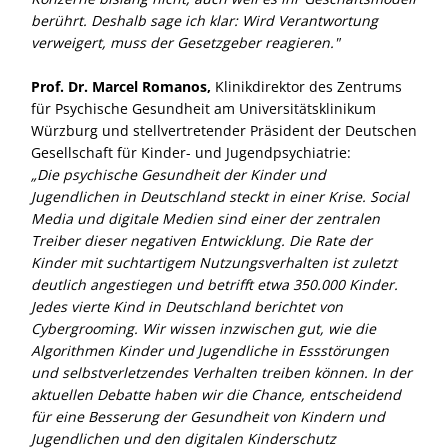
berührt. Deshalb sage ich klar: Wird Verantwortung
verweigert, muss der Gesetzgeber reagieren."
Prof. Dr. Marcel Romanos,
Klinikdirektor des Zentrums
für Psychische Gesundheit am Universitätsklinikum
Würzburg und stellvertretender Präsident der Deutschen
Gesellschaft für Kinder- und Jugendpsychiatrie:
Die psychische Gesundheit der Kinder und
Jugendlichen in Deutschland steckt in einer Krise. Social
Media und digitale Medien sind einer der zentralen
Treiber dieser negativen Entwicklung. Die Rate der
Kinder mit suchtartigem Nutzungsverhalten ist zuletzt
deutlich angestiegen und betrifft etwa 350.000 Kinder.
Jedes vierte Kind in Deutschland berichtet von
Cybergrooming. Wir wissen inzwischen gut, wie die
Algorithmen Kinder und Jugendliche in Essstörungen
und selbstverletzendes Verhalten treiben können. In der
aktuellen Debatte haben wir die Chance, entscheidend
für eine Besserung der Gesundheit von Kindern und
Jugendlichen und den digitalen Kinderschutz