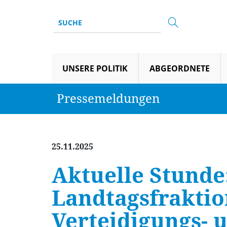
UNSERE POLITIK
ABGEORDNETE
Pressemeldungen
25.11.2025
Aktuelle Stunde
Landtagsfraktio
Verteidigungs- 