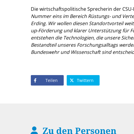
Die wirtschaftspolitische Sprecherin der CSU
Nummer eins im Bereich Rüstungs- und Verteid
Erding. Wir wollen diesen Standortvorteil wei
up-Förderung und klarer Unterstützung für F
entstehen die Technologien, die unsere Sich
Bestandteil unseres Forschungsalltags werde
Bundeswehr und Wissenschaft sind entscheid
Teilen
Twittern
Zu den Personen