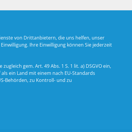
nste von Drittanbietern, die uns helfen, unser
willigung. Ihre Einwilligung können Sie jederzeit
zugleich gem. Art. 49 Abs. 1 S. 1 lit. a) DSGVO ein,
 als ein Land mit einem nach EU-Standards
S-Behörden, zu Kontroll- und zu