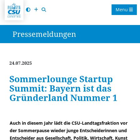
Menu
Pressemeldungen
24.07.2025
Sommerlounge Startup
Summit: Bayern ist das
Gründerland Nummer 1
Auch in diesem Jahr lädt die CSU-Landtagsfraktion vor
der Sommerpause wieder junge Entscheiderinnen und
Entscheider aus Gesellschaft, Politik, Wirtschaft, Kunst