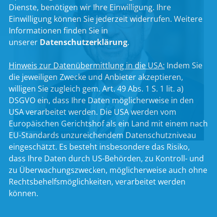
Dienste, benötigen wir Ihre Einwilligung. Ihre
Einwilligung können Sie jederzeit widerrufen. Weitere
Informationen finden Sie in
unserer
Datenschutzerklärung
.
Hinweis zur Datenübermittlung in die USA:
Indem Sie
die jeweiligen Zwecke und Anbieter akzeptieren,
willigen Sie zugleich gem. Art. 49 Abs. 1 S. 1 lit. a)
DSGVO ein, dass Ihre Daten möglicherweise in den
USA verarbeitet werden. Die USA werden vom
Klaus Holetschek
Europäischen Gerichtshof als ein Land mit einem nach
EU-Standards unzureichendem Datenschutzniveau
eingeschätzt. Es besteht insbesondere das Risiko,
dass Ihre Daten durch US-Behörden, zu Kontroll- und
zu Überwachungszwecken, möglicherweise auch ohne
Rechtsbehelfsmöglichkeiten, verarbeitet werden
können.