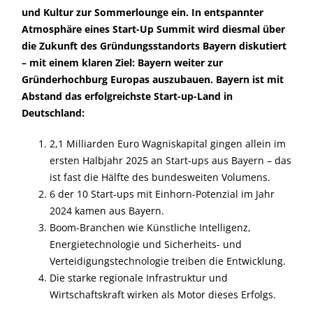
und Kultur zur Sommerlounge ein. In entspannter
Atmosphäre eines Start-Up Summit wird diesmal über
die Zukunft des Gründungsstandorts Bayern diskutiert
– mit einem klaren Ziel: Bayern weiter zur
Gründerhochburg Europas auszubauen. Bayern ist mit
Abstand das erfolgreichste Start-up-Land in
Deutschland:
2,1 Milliarden Euro Wagniskapital gingen allein im
ersten Halbjahr 2025 an Start-ups aus Bayern – das
ist fast die Hälfte des bundesweiten Volumens.
6 der 10 Start-ups mit Einhorn-Potenzial im Jahr
2024 kamen aus Bayern.
Boom-Branchen wie Künstliche Intelligenz,
Energietechnologie und Sicherheits- und
Verteidigungstechnologie treiben die Entwicklung.
Die starke regionale Infrastruktur und
Wirtschaftskraft wirken als Motor dieses Erfolgs.