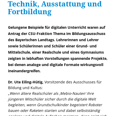
Technik, Ausstattung und
Fortbildung
Gelungene Beispiele für digitalen Unterricht waren auf
Antrag der CSU-Fraktion Thema im Bildungsausschuss
des Bayerischen Landtags. Lehrerinnen und Lehrer
sowie Schülerinnen und Schüler einer Grund- und
Mittelschule, einer Realschule und eines Gymnasiums
zeigten in lebhaften Vorstellungen spannende Projekte,
bei denen analoge und digitale Formate wirkungsvoll
ineinandergreifen.
Dr. Ute Eiling-Hütig,
Vorsitzende des Ausschusses für
Bildung und Kultus:
Wenn ältere Realschüler als ‚Mebio-Nauten‘ ihre
jüngeren Mitschüler sicher durch die digitale Welt
begleiten, wenn Grundschulkinder begeistert Roboter
bauen oder Raketen starten und dabei selbstständig