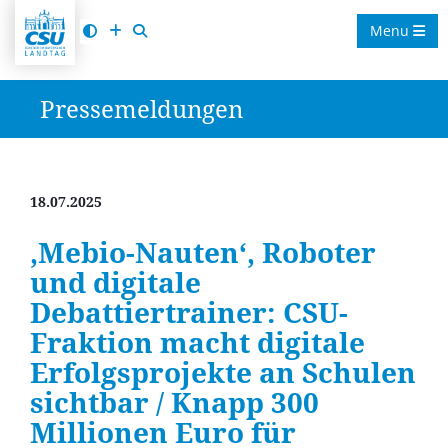
Menu
Pressemeldungen
18.07.2025
Mebio-Nauten‘, Roboter
und digitale
Debattiertrainer: CSU-
Fraktion macht digitale
Erfolgsprojekte an Schulen
sichtbar / Knapp 300
Millionen Euro für