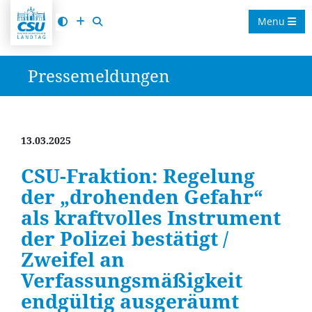
Menu
Pressemeldungen
13.03.2025
CSU-Fraktion: Regelung
der „drohenden Gefahr“
als kraftvolles Instrument
der Polizei bestätigt /
Zweifel an
Verfassungsmäßigkeit
endgültig ausgeräumt