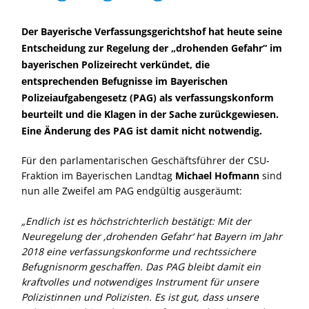
Der Bayerische Verfassungsgerichtshof hat heute seine
Entscheidung zur Regelung der „drohenden Gefahr“ im
bayerischen Polizeirecht verkündet, die
entsprechenden Befugnisse im Bayerischen
Polizeiaufgabengesetz (PAG) als verfassungskonform
beurteilt und die Klagen in der Sache zurückgewiesen.
Eine Änderung des PAG ist damit nicht notwendig.
Für den parlamentarischen Geschäftsführer der CSU-
Fraktion im Bayerischen Landtag
Michael Hofmann
sind
nun alle Zweifel am PAG endgültig ausgeräumt:
Endlich ist es höchstrichterlich bestätigt: Mit der
Neuregelung der ‚drohenden Gefahr‘ hat Bayern im Jahr
2018 eine verfassungskonforme und rechtssichere
Befugnisnorm geschaffen. Das PAG bleibt damit ein
kraftvolles und notwendiges Instrument für unsere
Polizistinnen und Polizisten. Es ist gut, dass unsere