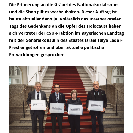
Die Erinnerung an die Gräuel des Nationalsozialismus
und die Shoa gilt es wachzuhalten. Dieser Auftrag ist
heute aktueller denn je. Anlässlich des Internationalen
Tags des Gedenkens an die Opfer des Holocaust haben
sich Vertreter der CSU-Fraktion im Bayerischen Landtag
mit der Generalkonsulin des Staates Israel Talya Lador-
Fresher getroffen und über aktuelle politische
Entwicklungen gesprochen.