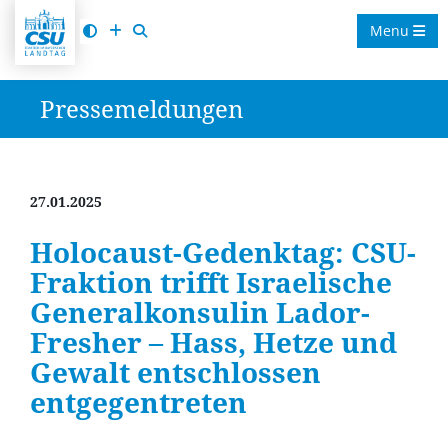
Menu
Pressemeldungen
27.01.2025
Holocaust-Gedenktag: CSU-
Fraktion trifft Israelische
Generalkonsulin Lador-
Fresher – Hass, Hetze und
Gewalt entschlossen
entgegentreten