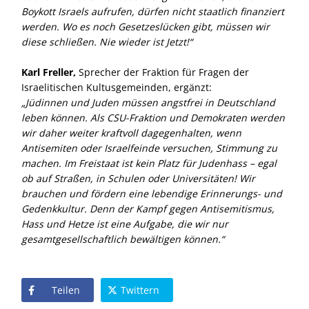
Boykott Israels aufrufen, dürfen nicht staatlich finanziert
werden. Wo es noch Gesetzeslücken gibt, müssen wir
diese schließen. Nie wieder ist Jetzt!“
Karl Freller,
Sprecher der Fraktion für Fragen der
Israelitischen Kultusgemeinden, ergänzt:
Jüdinnen und Juden müssen angstfrei in Deutschland
leben können. Als CSU-Fraktion und Demokraten werden
wir daher weiter kraftvoll dagegenhalten, wenn
Antisemiten oder Israelfeinde versuchen, Stimmung zu
machen. Im Freistaat ist kein Platz für Judenhass – egal
ob auf Straßen, in Schulen oder Universitäten! Wir
brauchen und fördern eine lebendige Erinnerungs- und
Gedenkkultur. Denn der Kampf gegen Antisemitismus,
Hass und Hetze ist eine Aufgabe, die wir nur
gesamtgesellschaftlich bewältigen können.“
Teilen
Twittern