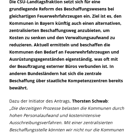
Die CSU-Landtagsfraktion setzt sich für eine
grundlegende Reform des Beschaffungswesens bei
gleichartigen Feuerwehrfahrzeugen ein. Ziel ist es, den
Kommunen in Bayern künftig auch einen alternativen,
zentralisierten Beschaffungsweg anzubieten, um
Kosten zu senken und den Verwaltungsaufwand zu
reduzieren. Aktuell ermitteln und beschaffen die
Kommunen den Bedarf an Feuerwehrfahrzeugen und
Ausrüstungsgegenständen eigenständig, was oft mit
der Beauftragung externer Büros verbunden ist. In
anderen Bundesländern hat sich die zentrale
Beschaffung über staatliche Kompetenzzentren bereits
bewährt.
Dazu der Initiator des Antrags,
Thorsten Schwab
:
Die derzeitigen Prozesse belasten die Kommunen durch
hohen Personalaufwand und kostenintensive
Ausschreibungsverfahren. Mit einer zentralisierten
Beschaffungsstelle könnten wir nicht nur die Kommunen