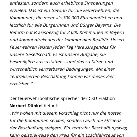
entlasten, sondern auch erhebliche Einsparungen
erzielen. Das ist ein Gewinn für die Feuerwehren, die
Kommunen, die mehr als 300.000 Ehrenamtlichen und
letztlich für alle Bürgerinnen und Bürger Bayerns. Die
Reform hat Praxisbezug für 2.000 Kommunen in Bayern
und kommt direkt aus der kommunalen Realität. Unsere
Feuerwehren leisten jeden Tag Herausragendes für
unsere Gesellschaft. Es ist unsere Aufgabe, sie
bestmöglich auszustatten – und das zu fairen und
wirtschaftlich vertretbaren Bedingungen. Mit einer
zentralisierten Beschaffung können wir dieses Ziel
erreichen.“
Der feuerwehrpolitische Sprecher der CSU-Fraktion
Norbert Dünkel
betont:
Wir wollen mit diesem Vorschlag nicht nur die Kosten
für die Kommunen senken, sondern auch die Effizienz
der Beschaffung steigern. Ein zentraler Beschaffungsweg
kann beispielweise den Preis für ein Löschfahrzeug von