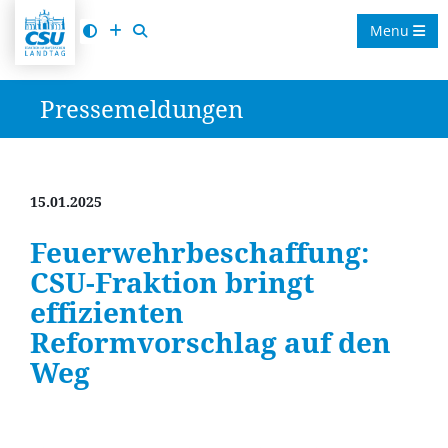
Menu
Pressemeldungen
15.01.2025
Feuerwehrbeschaffung:
CSU-Fraktion bringt
effizienten
Reformvorschlag auf den
Weg