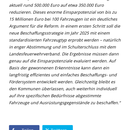
aktuell rund 500.000 Euro auf etwa 350.000 Euro
reduzieren. Dieses enorme Einsparpotenzial von bis zu
15 Millionen Euro bei 100 Fahrzeugen ist ein deutliches
Argument für die Reform. In einem ersten Schritt soll die
neue Beschaffungsstrategie im Jahr 2025 mit einem
standardisierten Fahrzeugtyp erprobt werden – natürlich
in enger Abstimmung und im Schulterschluss mit dem
Landesfeuerwehrverband. Die Ergebnisse müssen dann
genau auf die Einsparpotenziale evaluiert werden. Auf
Basis der gewonnenen Erkenntnisse kann dann ein
langfristig effizientes und einfaches Beschaffungs- und
Fördersystem entwickelt werden. Gleichzeitig bleibt es
den Kommunen überlassen, auch weiterhin individuell
auf ihre spezifischen Bedürfnisse abgestimmte
Fahrzeuge und Ausrüstungsgegenstände zu beschaffen.“