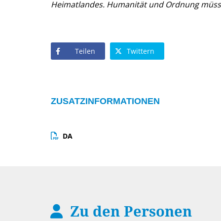
Heimatlandes. Humanität und Ordnung müssen 
Teilen
Twittern
ZUSATZINFORMATIONEN
DA
Zu den Personen