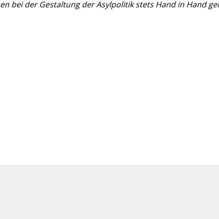
bei der Gestaltung der Asylpolitik stets Hand in Hand ge