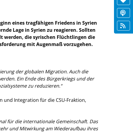
inn eines tragfähigen Friedens in Syrien
rnde Lage in Syrien zu reagieren. Sollten
t werden, die syrischen Flüchtlingen die
rausforderung mit Augenmaß vorzugehen.
ierung der globalen Migration. Auch die
werden. Ein Ende des Bürgerkriegs und der
zialsysteme zu reduzieren.“
n und Integration für die CSU-Fraktion,
al für die internationale Gemeinschaft. Das
kkehr und Mitwirkung am Wiederaufbau ihres