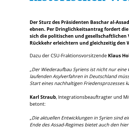
Der Sturz des Präsidenten Baschar al-Assad
ebnen. Per Dringlichkeitsantrag fordert die
sich die politischen und gesellschaftliche
Rückkehr erleichtern und gleichzeitig den
Dazu der CSU-Fraktionsvorsitzende
Klaus Ho
Der Wiederaufbau Syriens ist nicht nur eine 
laufenden Asylverfahren in Deutschland müsse
Start eines nachhaltigen Friedensprozesses 
Karl Straub
, Integrationsbeauftragter und Mi
betont:
Die aktuellen Entwicklungen in Syrien sind e
Ende des Assad-Regimes bietet auch den hier