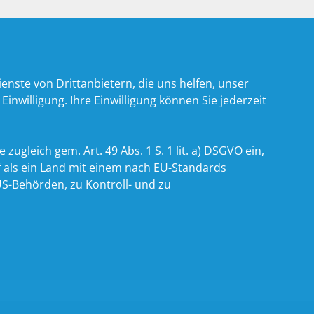
nste von Drittanbietern, die uns helfen, unser
willigung. Ihre Einwilligung können Sie jederzeit
zugleich gem. Art. 49 Abs. 1 S. 1 lit. a) DSGVO ein,
 als ein Land mit einem nach EU-Standards
S-Behörden, zu Kontroll- und zu