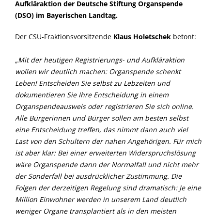
Aufkläraktion der Deutsche Stiftung Organspende
(DSO) im Bayerischen Landtag.
Der CSU-Fraktionsvorsitzende
Klaus Holetschek
betont:
Mit der heutigen Registrierungs- und Aufkläraktion
wollen wir deutlich machen: Organspende schenkt
Leben! Entscheiden Sie selbst zu Lebzeiten und
dokumentieren Sie Ihre Entscheidung in einem
Organspendeausweis oder registrieren Sie sich online.
Alle Bürgerinnen und Bürger sollen am besten selbst
eine Entscheidung treffen, das nimmt dann auch viel
Last von den Schultern der nahen Angehörigen. Für mich
ist aber klar: Bei einer erweiterten Widerspruchslösung
wäre Organspende dann der Normalfall und nicht mehr
der Sonderfall bei ausdrücklicher Zustimmung. Die
Folgen der derzeitigen Regelung sind dramatisch: Je eine
Million Einwohner werden in unserem Land deutlich
weniger Organe transplantiert als in den meisten