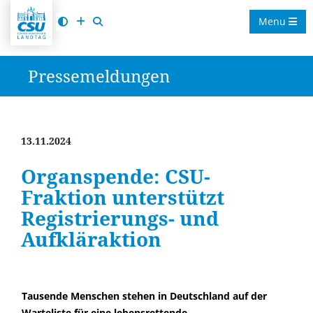
Menu
Pressemeldungen
13.11.2024
Organspende: CSU-
Fraktion unterstützt
Registrierungs- und
Aufkläraktion
Tausende Menschen stehen in Deutschland auf der
Warteliste für eine lebensrettende