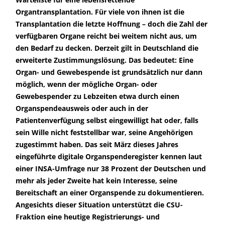
Organtransplantation. Für viele von ihnen ist die
Transplantation die letzte Hoffnung – doch die Zahl der
verfügbaren Organe reicht bei weitem nicht aus, um
den Bedarf zu decken. Derzeit gilt in Deutschland die
erweiterte Zustimmungslösung. Das bedeutet: Eine
Organ- und Gewebespende ist grundsätzlich nur dann
möglich, wenn der mögliche Organ- oder
Gewebespender zu Lebzeiten etwa durch einen
Organspendeausweis oder auch in der
Patientenverfügung selbst eingewilligt hat oder, falls
sein Wille nicht feststellbar war, seine Angehörigen
zugestimmt haben. Das seit März dieses Jahres
eingeführte digitale Organspenderegister kennen laut
einer INSA-Umfrage nur 38 Prozent der Deutschen und
mehr als jeder Zweite hat kein Interesse, seine
Bereitschaft an einer Organspende zu dokumentieren.
Angesichts dieser Situation unterstützt die CSU-
Fraktion eine heutige Registrierungs- und