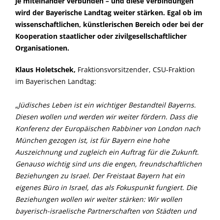
je miteinander verbunden – und diese Verbindungen
wird der Bayerische Landtag weiter stärken. Egal ob im
wissenschaftlichen, künstlerischen Bereich oder bei der
Kooperation staatlicher oder zivilgesellschaftlicher
Organisationen.
Klaus Holetschek,
Fraktionsvorsitzender, CSU-Fraktion
im Bayerischen Landtag:
Jüdisches Leben ist ein wichtiger Bestandteil Bayerns.
Diesen wollen und werden wir weiter fördern. Dass die
Konferenz der Europäischen Rabbiner von London nach
München gezogen ist, ist für Bayern eine hohe
Auszeichnung und zugleich ein Auftrag für die Zukunft.
Genauso wichtig sind uns die engen, freundschaftlichen
Beziehungen zu Israel. Der Freistaat Bayern hat ein
eigenes Büro in Israel, das als Fokuspunkt fungiert. Die
Beziehungen wollen wir weiter stärken: Wir wollen
bayerisch-israelische Partnerschaften von Städten und