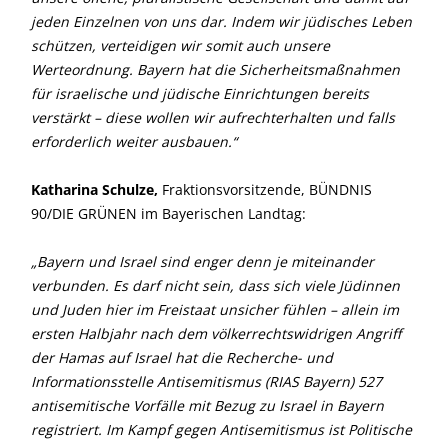
jeden Einzelnen von uns dar. Indem wir jüdisches Leben
schützen, verteidigen wir somit auch unsere
Werteordnung. Bayern hat die Sicherheitsmaßnahmen
für israelische und jüdische Einrichtungen bereits
verstärkt – diese wollen wir aufrechterhalten und falls
erforderlich weiter ausbauen.“
Katharina Schulze,
Fraktionsvorsitzende, BÜNDNIS
90/DIE GRÜNEN im Bayerischen Landtag:
Bayern und Israel sind enger denn je miteinander
verbunden. Es darf nicht sein, dass sich viele Jüdinnen
und Juden hier im Freistaat unsicher fühlen – allein im
ersten Halbjahr nach dem völkerrechtswidrigen Angriff
der Hamas auf Israel hat die Recherche- und
Informationsstelle Antisemitismus (RIAS Bayern) 527
antisemitische Vorfälle mit Bezug zu Israel in Bayern
registriert. Im Kampf gegen Antisemitismus ist Politische