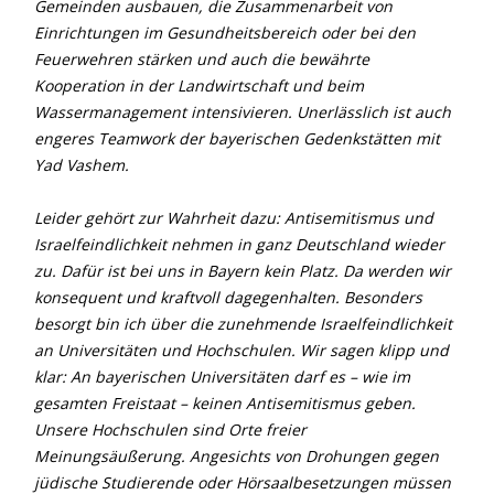
Gemeinden ausbauen, die Zusammenarbeit von
Einrichtungen im Gesundheitsbereich oder bei den
Feuerwehren stärken und auch die bewährte
Kooperation in der Landwirtschaft und beim
Wassermanagement intensivieren. Unerlässlich ist auch
engeres Teamwork der bayerischen Gedenkstätten mit
Yad Vashem.
Leider gehört zur Wahrheit dazu: Antisemitismus und
Israelfeindlichkeit nehmen in ganz Deutschland wieder
zu. Dafür ist bei uns in Bayern kein Platz. Da werden wir
konsequent und kraftvoll dagegenhalten. Besonders
besorgt bin ich über die zunehmende Israelfeindlichkeit
an Universitäten und Hochschulen. Wir sagen klipp und
klar: An bayerischen Universitäten darf es – wie im
gesamten Freistaat – keinen Antisemitismus geben.
Unsere Hochschulen sind Orte freier
Meinungsäußerung. Angesichts von Drohungen gegen
jüdische Studierende oder Hörsaalbesetzungen müssen