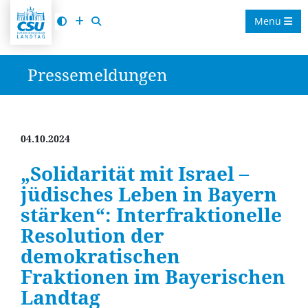
Menu
Pressemeldungen
04.10.2024
Solidarität mit Israel –
jüdisches Leben in Bayern
stärken“: Interfraktionelle
Resolution der
demokratischen
Fraktionen im Bayerischen
Landtag