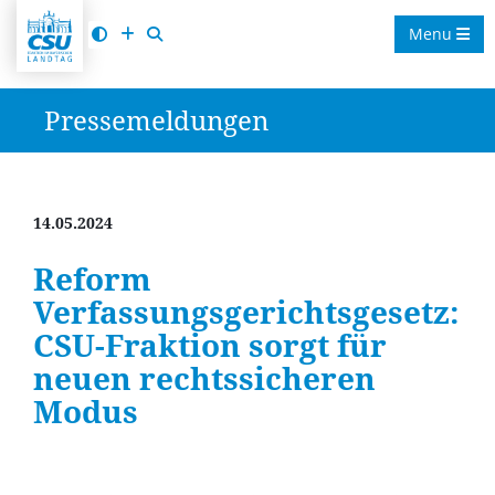
Menu
Pressemeldungen
14.05.2024
Reform
Verfassungsgerichtsgesetz:
CSU-Fraktion sorgt für
neuen rechtssicheren
Modus