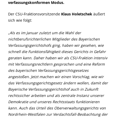
verfassungskonformen Modus.
Der CSU-Fraktionsvorsitzende
Klaus Holetschek
äußert
sich wie folgt:
Als es im Januar zuletzt um die Wahl der
nichtberufsrichterlichen Mitglieder des Bayerischen
Verfassungsgerichtshofs ging, haben wir gesehen, wie
schnell die Funktionsfähigkeit dieses Gerichts in Gefahr
geraten kann. Daher haben wir als CSU-Fraktion intensiv
mit Verfassungsrechtlern gesprochen und eine Reform
des bayerischen Verfassungsgerichtsgesetzes
angestoßen. Jetzt machen wir einen Vorschlag, wie wir
das Verfassungsgerichtsgesetz ändern wollen, damit der
Bayerische Verfassungsgerichtshof auch in Zukunft
rechtssicher arbeiten und als zentrale Instanz unserer
Demokratie und unseres Rechtsstaats funktionieren
kann. Auch das Urteil des Oberverwaltungsgerichts von
Nordrhein-Westfalen zur Verdachtsfall-Beobachtung der