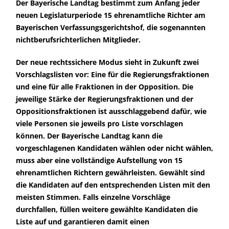
Der Bayerische Landtag bestimmt zum Anfang jeder
neuen Legislaturperiode 15 ehrenamtliche Richter am
Bayerischen Verfassungsgerichtshof, die sogenannten
nichtberufsrichterlichen Mitglieder.
Der neue rechtssichere Modus sieht in Zukunft zwei
Vorschlagslisten vor: Eine für die Regierungsfraktionen
und eine für alle Fraktionen in der Opposition. Die
jeweilige Stärke der Regierungsfraktionen und der
Oppositionsfraktionen ist ausschlaggebend dafür, wie
viele Personen sie jeweils pro Liste vorschlagen
können. Der Bayerische Landtag kann die
vorgeschlagenen Kandidaten wählen oder nicht wählen,
muss aber eine vollständige Aufstellung von 15
ehrenamtlichen Richtern gewährleisten. Gewählt sind
die Kandidaten auf den entsprechenden Listen mit den
meisten Stimmen. Falls einzelne Vorschläge
durchfallen, füllen weitere gewählte Kandidaten die
Liste auf und garantieren damit einen