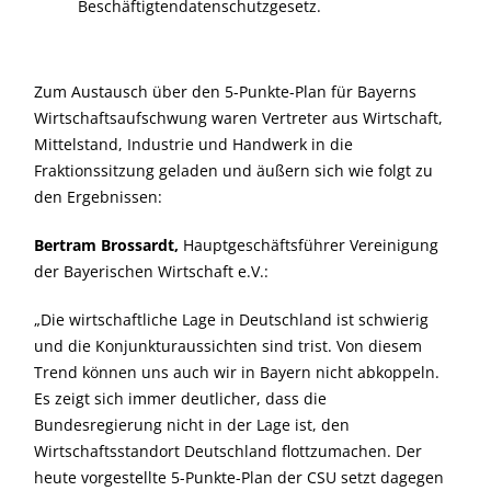
Beschäftigtendatenschutzgesetz.
Zum Austausch über den 5-Punkte-Plan für Bayerns
Wirtschaftsaufschwung waren Vertreter aus Wirtschaft,
Mittelstand, Industrie und Handwerk in die
Fraktionssitzung geladen und äußern sich wie folgt zu
den Ergebnissen:
Bertram Brossardt,
Hauptgeschäftsführer Vereinigung
der Bayerischen Wirtschaft e.V.:
Die wirtschaftliche Lage in Deutschland ist schwierig
und die Konjunkturaussichten sind trist. Von diesem
Trend können uns auch wir in Bayern nicht abkoppeln.
Es zeigt sich immer deutlicher, dass die
Bundesregierung nicht in der Lage ist, den
Wirtschaftsstandort Deutschland flottzumachen. Der
heute vorgestellte 5-Punkte-Plan der CSU setzt dagegen