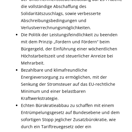
die vollständige Abschaffung des
Solidaritätszuschlags, sowie verbesserte
Abschreibungsbedingungen und
Verlustverrechnungsmöglichkeiten.
Die Politik der Leistungsfeindlichkeit zu beenden
mit dem Prinzip „Fordern und Fördern“ beim
Bürgergeld, der Einführung einer wöchentlichen
Höchstarbeitszeit und steuerlicher Anreize bei
Mehrarbeit.
Bezahlbare und klimafreundliche
Energieversorgung zu ermöglichen, mit der
Senkung der Stromsteuer auf das EU-rechtliche
Minimum und einer belastbaren
Kraftwerkstrategie.
Echten Bürokratieabbau zu schaffen mit einem
Entrümpelungsgesetz auf Bundesebene und dem
sofortigen Stopp jeglicher Zusatzbürokratie, wie
durch ein Tariftreuegesetz oder ein