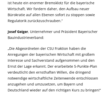
ist heute ein enormer Bremsklotz für die bayerische
Wirtschaft. Wir fordern daher, den Aufbau neuer
Bürokratie auf allen Ebenen sofort zu stoppen sowie
Regulatorik zurückzuschrauben.“
Josef Geiger
, Unternehmer und Präsident Bayerischer
Bauindustrieverband:
Die Abgeordneten der CSU Fraktion haben die
Anregungen der bayerischen Wirtschaft mit großem
Interesse und Sachverstand aufgenommen und den
Ernst der Lage erkannt. Der erarbeitete 5-Punkte-Plan
verdeutlicht den ernsthaften Willen, die dringend
notwendige wirtschaftliche Zeitenwende entschlossen
anzugehen und umzusetzen, um Bayern und
Deutschland wieder auf den richtigen Kurs zu bringen!“