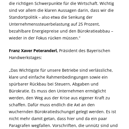
die richtigen Schwerpunkte für die Wirtschaft. Wichtig
sind vor allem die klaren Aussagen darin, dass wir die
Standortpolitik – also etwa die Senkung der
Unternehmenssteuerbelastung auf 25 Prozent,
bezahlbare Energiepreise und den Bürokratieabbau –
wieder in der Fokus rücken müssen.“
Franz Xaver Peteranderl,
Präsident des Bayerischen
Handwerkstages:
Das Wichtigste für unsere Betriebe sind verlässliche,
klare und einfache Rahmenbedingungen sowie ein
spürbarer Rückbau bei Steuern, Abgaben und
Bürokratie. Es muss den Unternehmen ermöglicht
werden, den Weg aus der Krise aus eigener Kraft zu
schaffen. Dafür muss endlich die Axt an den
wuchernden Bürokratiedschungel gelegt werden. Es ist
nicht mehr damit getan, dass hier und da ein paar
Paragrafen wegfallen. Vorschriften, die unnütz sind und