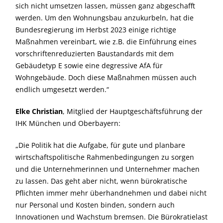
sich nicht umsetzen lassen, müssen ganz abgeschafft
werden. Um den Wohnungsbau anzukurbeln, hat die
Bundesregierung im Herbst 2023 einige richtige
Maßnahmen vereinbart, wie z.B. die Einführung eines
vorschriftenreduzierten Baustandards mit dem
Gebäudetyp E sowie eine degressive AfA für
Wohngebäude. Doch diese Maßnahmen müssen auch
endlich umgesetzt werden.“
Elke Christian
, Mitglied der Hauptgeschäftsführung der
IHK München und Oberbayern:
Die Politik hat die Aufgabe, für gute und planbare
wirtschaftspolitische Rahmenbedingungen zu sorgen
und die Unternehmerinnen und Unternehmer machen
zu lassen. Das geht aber nicht, wenn bürokratische
Pflichten immer mehr überhandnehmen und dabei nicht
nur Personal und Kosten binden, sondern auch
Innovationen und Wachstum bremsen. Die Bürokratielast