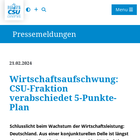
Menu
Pressemeldungen
21.02.2024
Wirtschaftsaufschwung:
CSU-Fraktion
verabschiedet 5-Punkte-
Plan
Schlusslicht beim Wachstum der Wirtschaftsleistung:
Deutschland. Aus einer konjunkturellen Delle ist längst