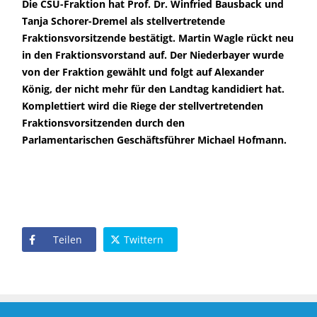
Die CSU-Fraktion hat Prof. Dr. Winfried Bausback und
Tanja Schorer-Dremel als stellvertretende
Fraktionsvorsitzende bestätigt. Martin Wagle rückt neu
in den Fraktionsvorstand auf. Der Niederbayer wurde
von der Fraktion gewählt und folgt auf Alexander
König, der nicht mehr für den Landtag kandidiert hat.
Komplettiert wird die Riege der stellvertretenden
Fraktionsvorsitzenden durch den
Parlamentarischen Geschäftsführer Michael Hofmann.
Teilen
Twittern