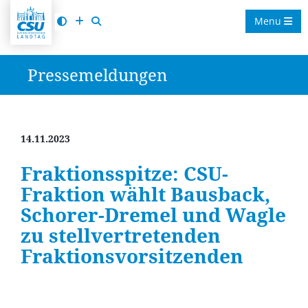
Menu
Pressemeldungen
14.11.2023
Fraktionsspitze: CSU-
Fraktion wählt Bausback,
Schorer-Dremel und Wagle
zu stellvertretenden
Fraktionsvorsitzenden