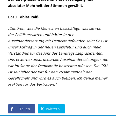
absoluter Mehrheit der Stimmen gewählt.
Dazu
Tobias Reiß
:
Zuhören, was die Menschen beschäftigt, was sie von
der Politik erwarten und härter in der
Auseinandersetzung mit Demokratiefeinden sein: Das ist
unser Auftrag in der neuen Legislatur und auch mein
Verständnis für das Amt des Landtagsvizepräsidenten.
Uns erwarten anspruchsvolle Auseinandersetzungen, die
wir im Sinne der Demokratie bestreiten müssen. Die CSU
ist seit jeher der Kitt für den Zusammenhalt der
Gesellschaft und wird es auch bleiben. Ich danke meiner
Fraktion für das Vertrauen."
Teilen
Twittern