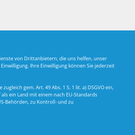
nste von Drittanbietern, die uns helfen, unser
willigung. Ihre Einwilligung können Sie jederzeit
zugleich gem. Art. 49 Abs. 1 S. 1 lit. a) DSGVO ein,
 als ein Land mit einem nach EU-Standards
S-Behörden, zu Kontroll- und zu