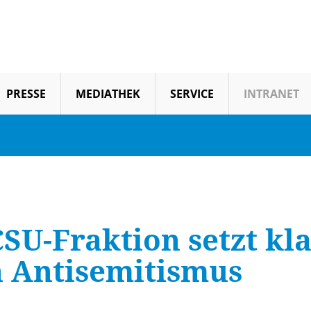
PRESSE
MEDIATHEK
SERVICE
INTRANET
SU-Fraktion setzt kla
n Antisemitismus