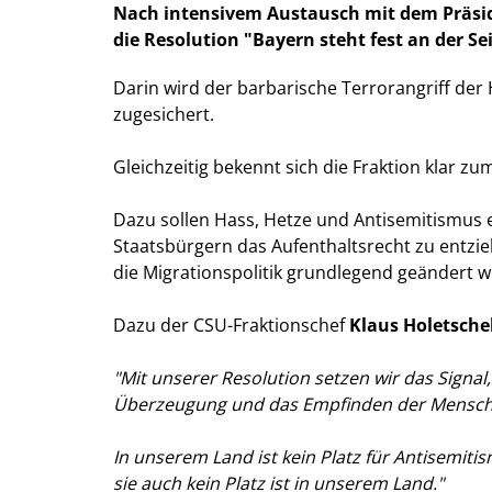
Nach intensivem Austausch mit dem Präside
die Resolution "Bayern steht fest an der Sei
Darin wird der barbarische Terrorangriff der 
zugesichert.
Gleichzeitig bekennt sich die Fraktion klar 
Dazu sollen Hass, Hetze und Antisemitismus 
Staatsbürgern das Aufenthaltsrecht zu entzie
die Migrationspolitik grundlegend geändert 
Dazu der CSU-Fraktionschef
Klaus Holetsche
"Mit unserer Resolution setzen wir das Signal
Überzeugung und das Empfinden der Mensch
In unserem Land ist kein Platz für Antisemitis
sie auch kein Platz ist in unserem Land."