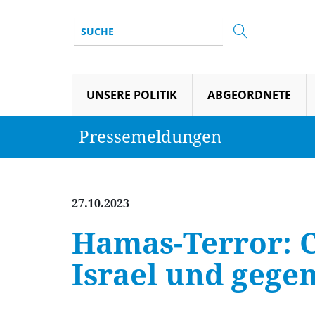
UNSERE POLITIK
ABGEORDNETE
Pressemeldungen
27.10.2023
Hamas-Terror: C
Israel und gege