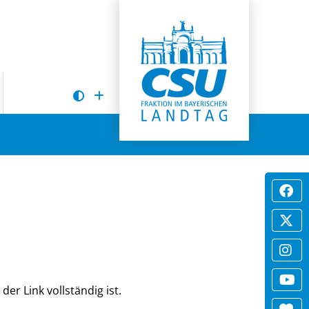
der Link vollständig ist.