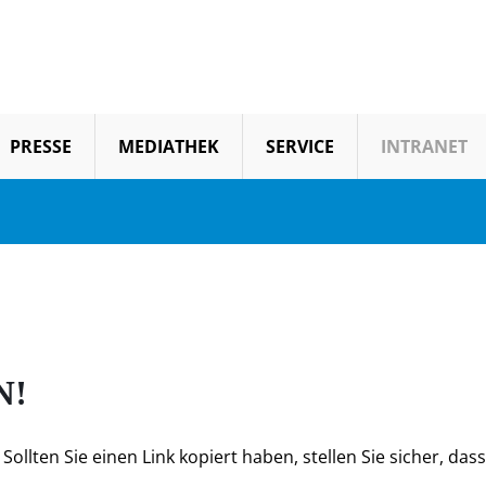
PRESSE
MEDIATHEK
SERVICE
INTRANET
N!
ollten Sie einen Link kopiert haben, stellen Sie sicher, dass 