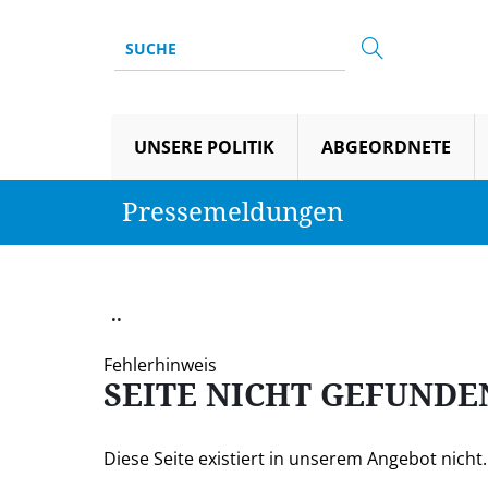
UNSERE POLITIK
ABGEORDNETE
Pressemeldungen
..
Fehlerhinweis
SEITE NICHT GEFUNDE
Diese Seite existiert in unserem Angebot nicht. S