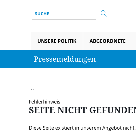
UNSERE POLITIK
ABGEORDNETE
Pressemeldungen
..
Fehlerhinweis
SEITE NICHT GEFUNDE
Diese Seite existiert in unserem Angebot nicht. S