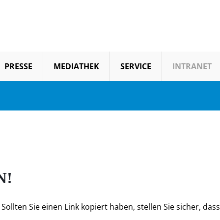
PRESSE
MEDIATHEK
SERVICE
INTRANET
N!
ollten Sie einen Link kopiert haben, stellen Sie sicher, dass 