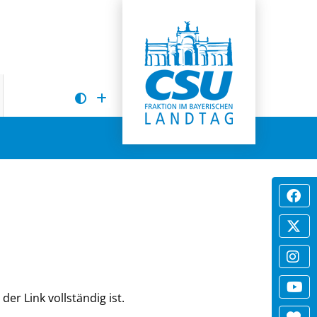
der Link vollständig ist.