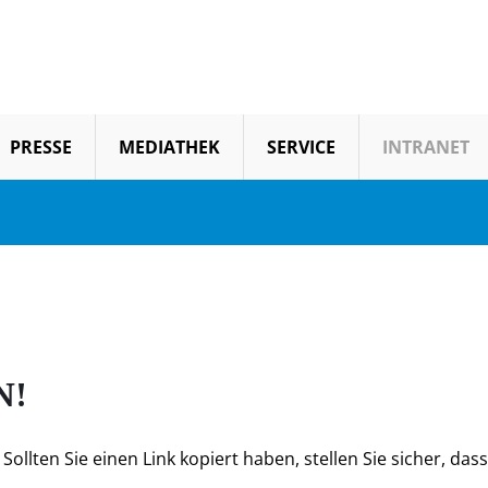
PRESSE
MEDIATHEK
SERVICE
INTRANET
N!
ollten Sie einen Link kopiert haben, stellen Sie sicher, dass 