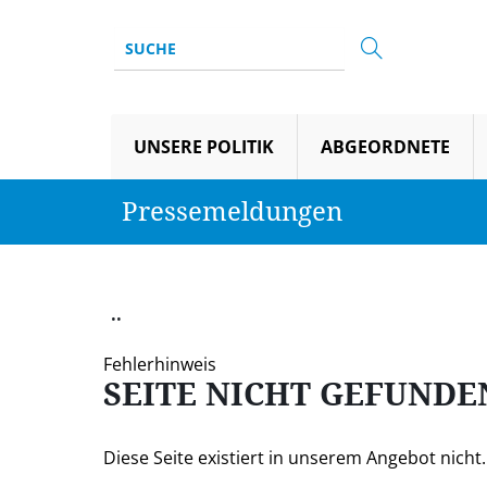
UNSERE POLITIK
ABGEORDNETE
Pressemeldungen
..
Fehlerhinweis
SEITE NICHT GEFUNDE
Diese Seite existiert in unserem Angebot nicht. S