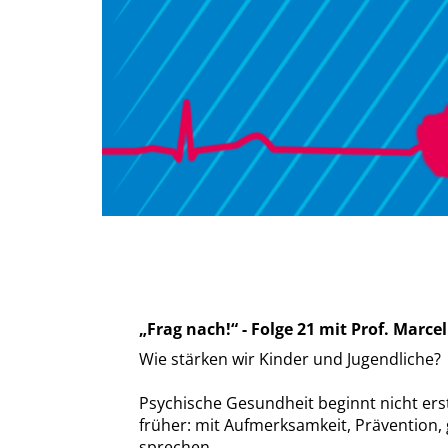
Frag nach!“ - Folge 21 mit Prof. Marc
Wie stärken wir Kinder und Jugendliche?
Psychische Gesundheit beginnt nicht ers
früher: mit Aufmerksamkeit, Prävention
sprechen.