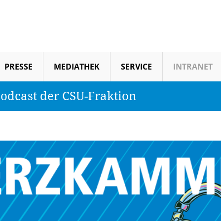
PRESSE
MEDIATHEK
SERVICE
INTRANET
odcast der CSU-Fraktion