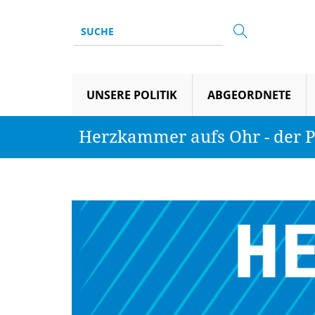
UNSERE POLITIK
ABGEORDNETE
Herzkammer aufs Ohr - der P