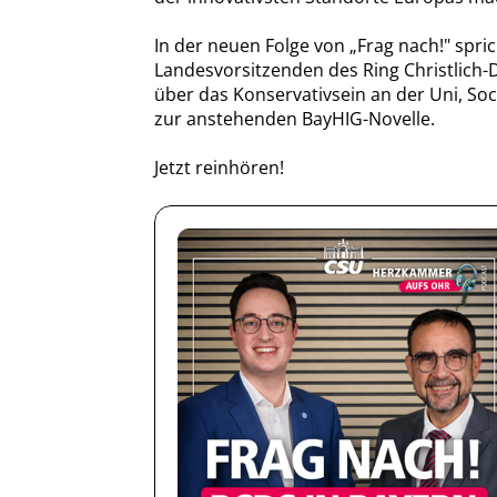
In der neuen Folge von „Frag nach!" spri
Landesvorsitzenden des Ring Christlich
über das Konservativsein an der Uni, So
zur anstehenden BayHIG-Novelle.
Jetzt reinhören!