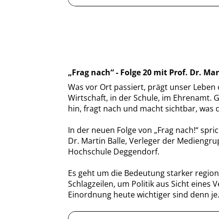
Frag nach“ - Folge 20 mit Prof. Dr. M
Was vor Ort passiert, prägt unser Leben 
Wirtschaft, in der Schule, im Ehrenamt. 
hin, fragt nach und macht sichtbar, was
In der neuen Folge von „Frag nach!“ spri
Dr. Martin Balle, Verleger der Mediengr
Hochschule Deggendorf.
Es geht um die Bedeutung starker region
Schlagzeilen, um Politik aus Sicht eine
Einordnung heute wichtiger sind denn je