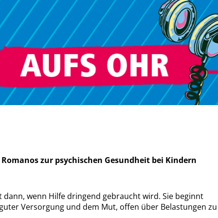
el Romanos zur psychischen Gesundheit bei Kindern
t dann, wenn Hilfe dringend gebraucht wird. Sie beginnt
, guter Versorgung und dem Mut, offen über Belastungen zu