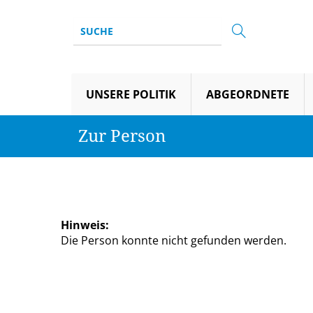
UNSERE POLITIK
ABGEORDNETE
Zur Person
Hinweis:
Die Person konnte nicht gefunden werden.