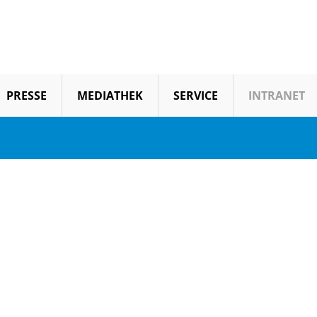
PRESSE
MEDIATHEK
SERVICE
INTRANET