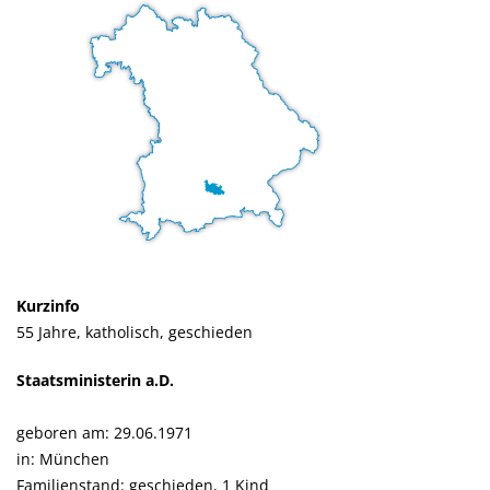
Kurzinfo
55 Jahre, katholisch, geschieden
Staatsministerin a.D.
geboren am: 29.06.1971
in: München
Familienstand: geschieden, 1 Kind