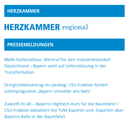
HERZKAMMER
PRESSEMELDUNGEN
BMW-Stellenabbau: Warnruf für den Industriestandort
Deutschland – Bayern setzt auf Unterstützung in der
Transformation
Dringlichkeitsantrag im Landtag: CSU-Fraktion fordert
Sofortprogramm „Bayern schneller ans Netz"
Zukunft im All – Bayerns Hightech-Kurs für die Raumfahrt /
CSU-Fraktion debattiert mit TUM-Expertin und -Experten über
Bayerns Rolle in der Raumfahrt