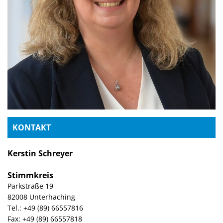
KONTAKT
Kerstin Schreyer
Stimmkreis
Parkstraße 19
82008 Unterhaching
Tel.: +49 (89) 66557816
Fax: +49 (89) 66557818