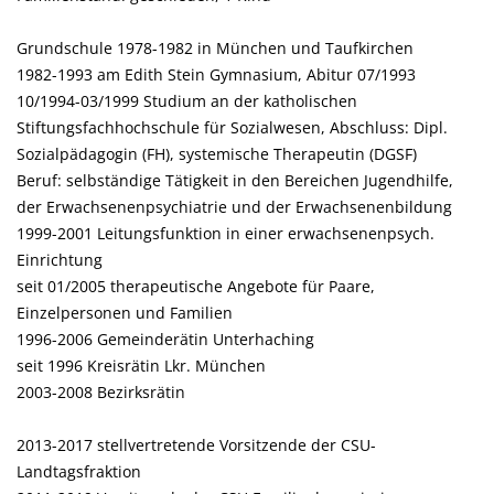
Grundschule 1978-1982 in München und Taufkirchen
1982-1993 am Edith Stein Gymnasium, Abitur 07/1993
10/1994-03/1999 Studium an der katholischen
Stiftungsfachhochschule für Sozialwesen, Abschluss: Dipl.
Sozialpädagogin (FH), systemische Therapeutin (DGSF)
Beruf: selbständige Tätigkeit in den Bereichen Jugendhilfe,
der Erwachsenenpsychiatrie und der Erwachsenenbildung
1999-2001 Leitungsfunktion in einer erwachsenenpsych.
Einrichtung
seit 01/2005 therapeutische Angebote für Paare,
Einzelpersonen und Familien
1996-2006 Gemeinderätin Unterhaching
seit 1996 Kreisrätin Lkr. München
2003-2008 Bezirksrätin
2013-2017 stellvertretende Vorsitzende der CSU-
Landtagsfraktion