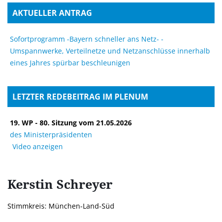
AKTUELLER ANTRAG
Sofortprogramm -Bayern schneller ans Netz- -
Umspannwerke, Verteilnetze und Netzanschlüsse innerhalb
eines Jahres spürbar beschleunigen
LETZTER REDEBEITRAG IM PLENUM
19. WP - 80. Sitzung vom 21.05.2026
des Ministerpräsidenten
Video anzeigen
Kerstin
Schreyer
Stimmkreis: München-Land-Süd