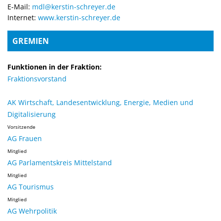
E-Mail:
mdl@kerstin-schreyer.de
Internet:
www.kerstin-schreyer.de
GREMIEN
Funktionen in der Fraktion:
Fraktionsvorstand
AK Wirtschaft, Landesentwicklung, Energie, Medien und
Digitalisierung
Vorsitzende
AG Frauen
Mitglied
AG Parlamentskreis Mittelstand
Mitglied
AG Tourismus
Mitglied
AG Wehrpolitik