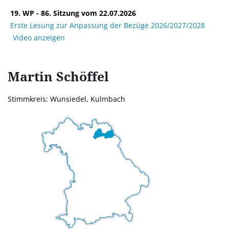
19. WP - 86. Sitzung vom 22.07.2026
Erste Lesung zur Anpassung der Bezüge 2026/2027/2028
Video anzeigen
Martin
Schöffel
Stimmkreis: Wunsiedel, Kulmbach