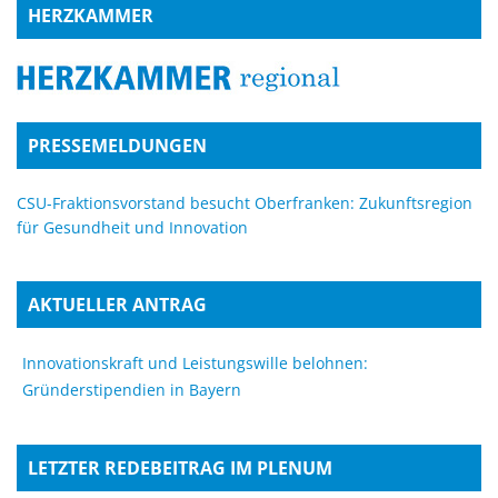
HERZKAMMER
PRESSEMELDUNGEN
CSU-Fraktionsvorstand besucht Oberfranken: Zukunftsregion
für Gesundheit und Innovation
AKTUELLER ANTRAG
Innovationskraft und Leistungswille belohnen:
Gründerstipendien in Bayern
LETZTER REDEBEITRAG IM PLENUM