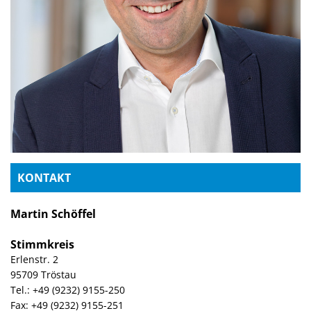
KONTAKT
Martin Schöffel
Stimmkreis
Erlenstr. 2
95709 Tröstau
Tel.: +49 (9232) 9155-250
Fax: +49 (9232) 9155-251