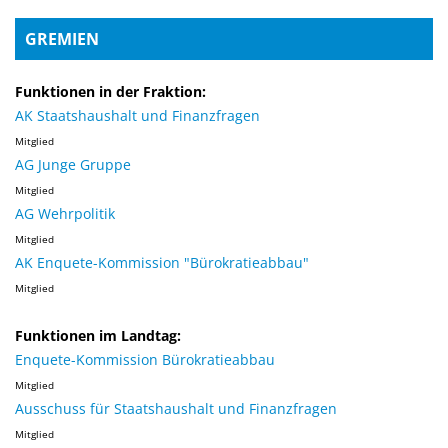
GREMIEN
Funktionen in der Fraktion:
AK Staatshaushalt und Finanzfragen
Mitglied
AG Junge Gruppe
Mitglied
AG Wehrpolitik
Mitglied
AK Enquete-Kommission "Bürokratieabbau"
Mitglied
Funktionen im Landtag:
Enquete-Kommission Bürokratieabbau
Mitglied
Ausschuss für Staatshaushalt und Finanzfragen
Mitglied