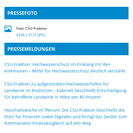
PRESSEFOTO
Foto: CSU-Fraktion
4336 x 3712 (JPG)
PRESSEMELDUNGEN
CSU-Fraktion: Hochwasserschutz im Einklang mit den
Kommunen – Mittel für Hochwasserschutz deutlich verstärkt
CSU-Fraktion zu aufgestockten Hochwasserhilfen für
Landwirte im Riedstrom – Kabinett beschließt Entschädigung
für betroffene Landwirte in Höhe von 80 Prozent
Haushaltswoche im Plenum: Die CSU-Fraktion beschließt die
Etats für Finanzen sowie Digitales und bringt das Gesetz zum
Kommunalen Finanzausgleich auf den Weg