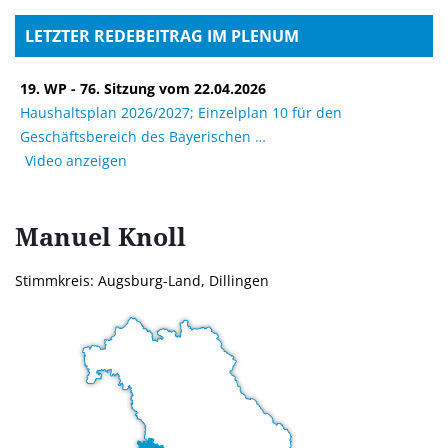
LETZTER REDEBEITRAG IM PLENUM
19. WP - 76. Sitzung vom 22.04.2026
Haushaltsplan 2026/2027; Einzelplan 10 für den
Geschäftsbereich des Bayerischen
Video anzeigen
Manuel
Knoll
Stimmkreis: Augsburg-Land, Dillingen