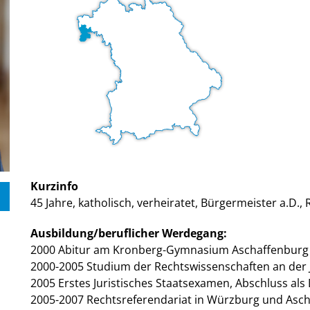
Kurzinfo
45 Jahre, katholisch, verheiratet, Bürgermeister a.D.,
Ausbildung/beruflicher Werdegang:
2000 Abitur am Kronberg-Gymnasium Aschaffenburg
2000-2005 Studium der Rechtswissenschaften an der J
2005 Erstes Juristisches Staatsexamen, Abschluss als
2005-2007 Rechtsreferendariat in Würzburg und Asc