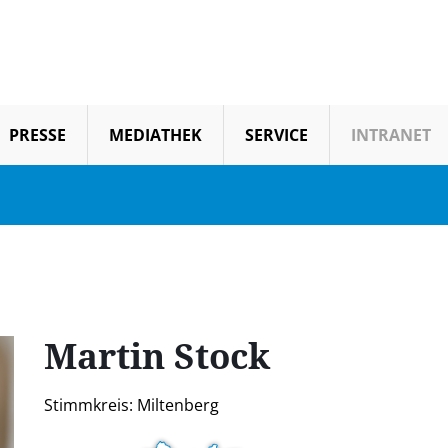
PRESSE
MEDIATHEK
SERVICE
INTRANET
Martin
Stock
Stimmkreis: Miltenberg