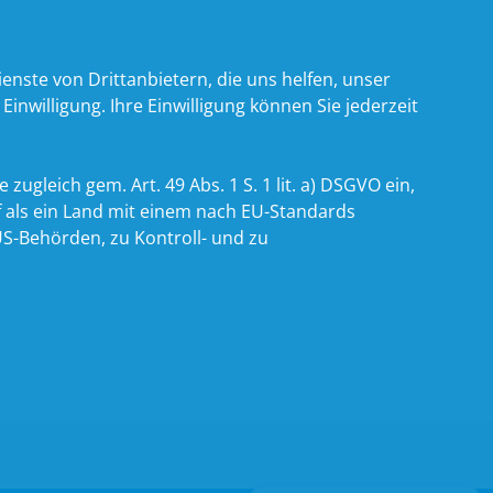
nste von Drittanbietern, die uns helfen, unser
willigung. Ihre Einwilligung können Sie jederzeit
zugleich gem. Art. 49 Abs. 1 S. 1 lit. a) DSGVO ein,
 als ein Land mit einem nach EU-Standards
S-Behörden, zu Kontroll- und zu