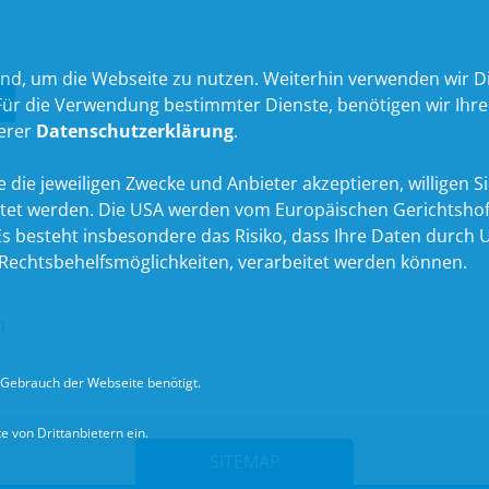
nd, um die Webseite zu nutzen. Weiterhin verwenden wir Die
 die Verwendung bestimmter Dienste, benötigen wir Ihre Ein
serer
Datenschutzerklärung
.
 die jeweiligen Zwecke und Anbieter akzeptieren, willigen Sie 
itet werden. Die USA werden vom Europäischen Gerichtshof
 besteht insbesondere das Risiko, dass Ihre Daten durch U
echtsbehelfsmöglichkeiten, verarbeitet werden können.
n
Gebrauch der Webseite benötigt.
 von Drittanbietern ein.
SITEMAP