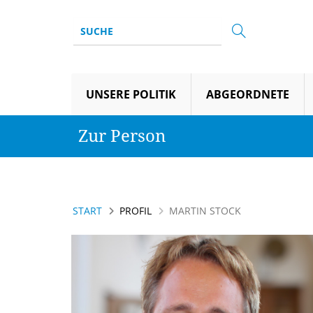
UNSERE POLITIK
ABGEORDNETE
Zur Person
START
PROFIL
MARTIN STOCK