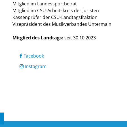
Mitglied im Landessportbeirat
Mitglied im CSU-Arbeitskreis der Juristen
Kassenprüfer der CSU-Landtagsfraktion
Vizepräsident des Musikverbandes Untermain
Mitglied des Landtags:
seit 30.10.2023
Facebook
Instagram