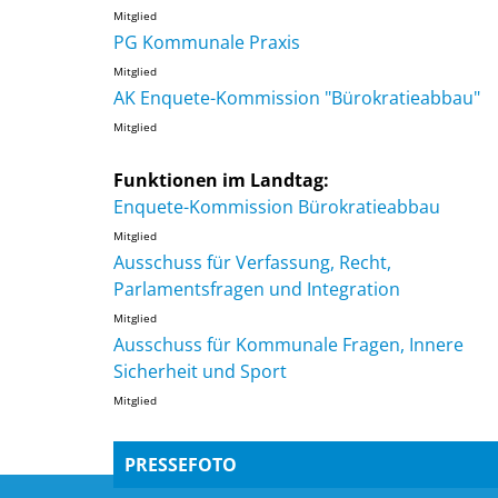
Mitglied
PG Kommunale Praxis
Mitglied
AK Enquete-Kommission "Bürokratieabbau"
Mitglied
Funktionen im Landtag:
Enquete-Kommission Bürokratieabbau
Mitglied
Ausschuss für Verfassung, Recht,
Parlamentsfragen und Integration
Mitglied
Ausschuss für Kommunale Fragen, Innere
Sicherheit und Sport
Mitglied
PRESSEFOTO