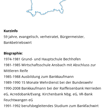
Kurzinfo
59 Jahre, evangelisch, verheiratet, Bürgermeister,
Bankbetriebswirt
Biographie:
1974-1981 Grund- und Hauptschule Bechhofen
1981-1985 Wirtschaftsschule Ansbach mit Abschluss zur
Mittleren Reife
1985-1988 Ausbildung zum Bankkaufmann
1989-1990 15 Monate Wehrdienst bei der Bundeswehr
1990-2008 Bankkaufmann bei der Raiffeisenbank Herrieden
eG, Acredobank/Evang. Kirchenbank Nbg. eG, VR-Bank
Feuchtwangen eG
1991-1992 berufsbegleitendes Studium zum Bankfachwirt