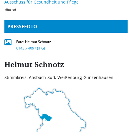
Ausschuss für Gesundheit und Pflege
Mitglied
PRESSEFOTO
Foto: Helmut Schnotz
6143 x 4097 (JPG)
Helmut
Schnotz
Stimmkreis: Ansbach-Süd, Weißenburg-Gunzenhausen