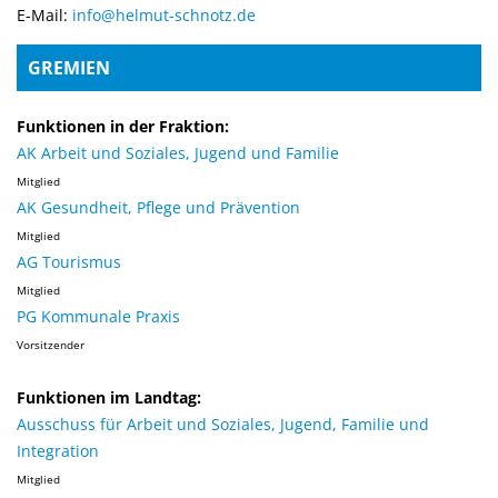
E-Mail:
info@helmut-schnotz.de
GREMIEN
Funktionen in der Fraktion:
AK Arbeit und Soziales, Jugend und Familie
Mitglied
AK Gesundheit, Pflege und Prävention
Mitglied
AG Tourismus
Mitglied
PG Kommunale Praxis
Vorsitzender
Funktionen im Landtag:
Ausschuss für Arbeit und Soziales, Jugend, Familie und
Integration
Mitglied