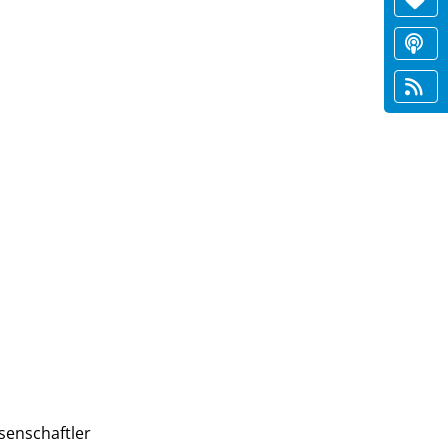
senschaftler