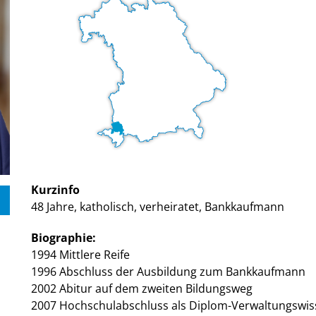
Kurzinfo
48 Jahre, katholisch, verheiratet, Bankkaufmann
Biographie:
1994 Mittlere Reife
1996 Abschluss der Ausbildung zum Bankkaufmann
2002 Abitur auf dem zweiten Bildungsweg
2007 Hochschulabschluss als Diplom-Verwaltungswis