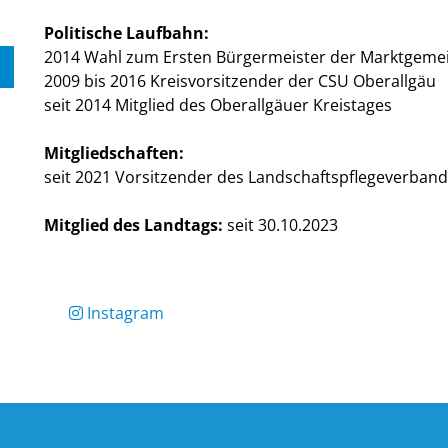
Politische Laufbahn:
2014 Wahl zum Ersten Bürgermeister der Marktgemei
2009 bis 2016 Kreisvorsitzender der CSU Oberallgäu
seit 2014 Mitglied des Oberallgäuer Kreistages
Mitgliedschaften:
seit 2021 Vorsitzender des Landschaftspflegeverba
Mitglied des Landtags:
seit 30.10.2023
Instagram