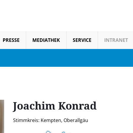
PRESSE
MEDIATHEK
SERVICE
INTRANET
Joachim
Konrad
Stimmkreis: Kempten, Oberallgäu