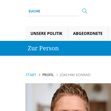
UNSERE POLITIK
ABGEORDNETE
Zur Person
START
PROFIL
JOACHIM KONRAD