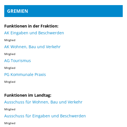
GREMIEN
Funktionen in der Fraktion:
AK Eingaben und Beschwerden
Mitglied
AK Wohnen, Bau und Verkehr
Mitglied
AG Tourismus
Mitglied
PG Kommunale Praxis
Mitglied
Funktionen im Landtag:
Ausschuss für Wohnen, Bau und Verkehr
Mitglied
Ausschuss für Eingaben und Beschwerden
Mitglied