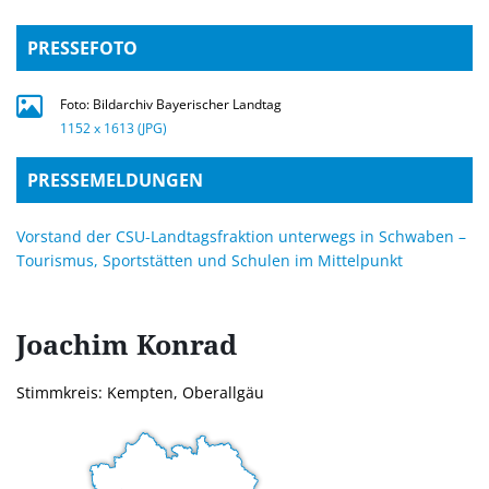
PRESSEFOTO
Foto: Bildarchiv Bayerischer Landtag
1152 x 1613 (JPG)
PRESSEMELDUNGEN
Vorstand der CSU-Landtagsfraktion unterwegs in Schwaben –
Tourismus, Sportstätten und Schulen im Mittelpunkt
Joachim
Konrad
Stimmkreis: Kempten, Oberallgäu