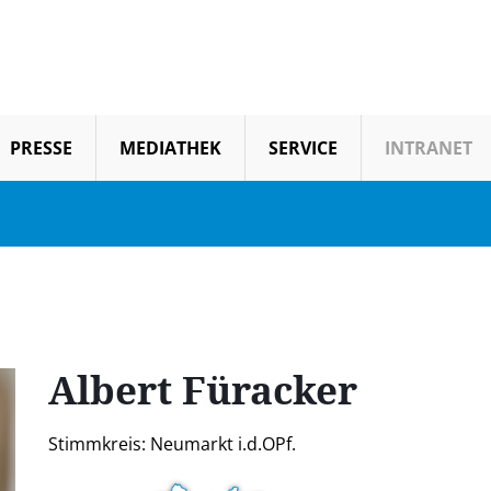
PRESSE
MEDIATHEK
SERVICE
INTRANET
Albert
Füracker
Stimmkreis: Neumarkt i.d.OPf.