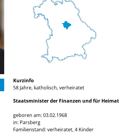
Kurzinfo
58 Jahre, katholisch, verheiratet
Staatsminister der Finanzen und für Heimat
geboren am: 03.02.1968
in: Parsberg
Familienstand: verheiratet, 4 Kinder