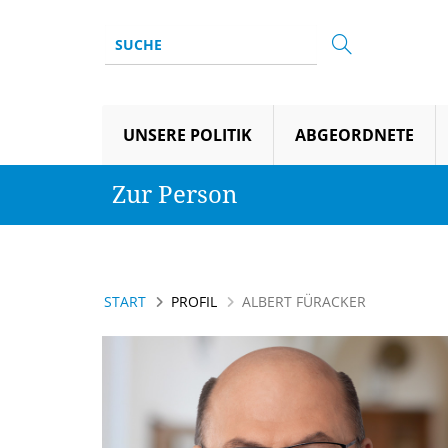
UNSERE POLITIK
ABGEORDNETE
Zur Person
START
PROFIL
ALBERT FÜRACKER