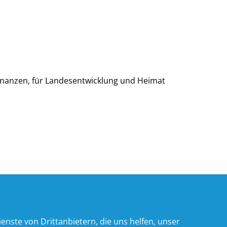
Finanzen, für Landesentwicklung und Heimat
nste von Drittanbietern, die uns helfen, unser