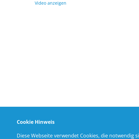
Video anzeigen
Cookie Hinweis
Diese Webseite verwendet Cookies, die notwendig si