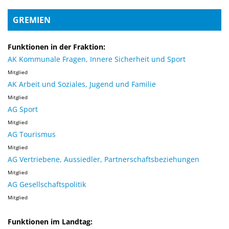
GREMIEN
Funktionen in der Fraktion:
AK Kommunale Fragen, Innere Sicherheit und Sport
Mitglied
AK Arbeit und Soziales, Jugend und Familie
Mitglied
AG Sport
Mitglied
AG Tourismus
Mitglied
AG Vertriebene, Aussiedler, Partnerschaftsbeziehungen
Mitglied
AG Gesellschaftspolitik
Mitglied
Funktionen im Landtag: