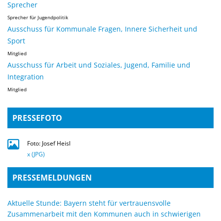
Sprecher
Sprecher für Jugendpolitik
Ausschuss für Kommunale Fragen, Innere Sicherheit und
Sport
Mitglied
Ausschuss für Arbeit und Soziales, Jugend, Familie und
Integration
Mitglied
PRESSEFOTO
Foto: Josef Heisl
x (JPG)
PRESSEMELDUNGEN
Aktuelle Stunde: Bayern steht für vertrauensvolle
Zusammenarbeit mit den Kommunen auch in schwierigen