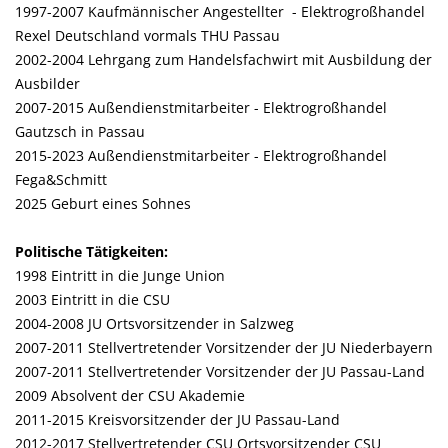
1997-2007 Kaufmännischer Angestellter - Elektrogroßhandel
Rexel Deutschland vormals THU Passau
2002-2004 Lehrgang zum Handelsfachwirt mit Ausbildung der
Ausbilder
2007-2015 Außendienstmitarbeiter - Elektrogroßhandel
Gautzsch in Passau
2015-2023 Außendienstmitarbeiter - Elektrogroßhandel
Fega&Schmitt
2025 Geburt eines Sohnes
Politische Tätigkeiten:
1998 Eintritt in die Junge Union
2003 Eintritt in die CSU
2004-2008 JU Ortsvorsitzender in Salzweg
2007-2011 Stellvertretender Vorsitzender der JU Niederbayern
2007-2011 Stellvertretender Vorsitzender der JU Passau-Land
2009 Absolvent der CSU Akademie
2011-2015 Kreisvorsitzender der JU Passau-Land
2012-2017 Stellvertretender CSU Ortsvorsitzender CSU