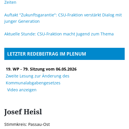
Zeiten
Auftakt "Zukunftsgarantie": CSU-Fraktion verstärkt Dialog mit
junger Generation
Aktuelle Stunde: CSU-Fraktion macht Jugend zum Thema
LETZTER REDEBEITRAG IM PLENUM
19. WP - 79. Sitzung vom 06.05.2026
Zweite Lesung zur Änderung des
Kommunalabgabengesetzes
Video anzeigen
Josef
Heisl
Stimmkreis: Passau-Ost