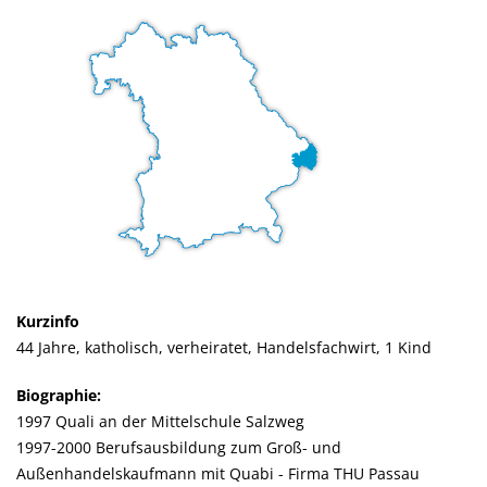
Kurzinfo
44 Jahre, katholisch, verheiratet, Handelsfachwirt, 1 Kind
Biographie:
1997 Quali an der Mittelschule Salzweg
1997-2000 Berufsausbildung zum Groß- und
Außenhandelskaufmann mit Quabi - Firma THU Passau