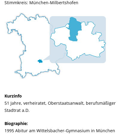
Stimmkreis: München-Milbertshofen
Kurzinfo
51 Jahre, verheiratet, Oberstaatsanwalt, berufsmäßiger
Stadtrat a.D.
Biographie:
1995 Abitur am Wittelsbacher-Gymnasium in München