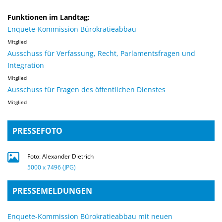
Funktionen im Landtag:
Enquete-Kommission Bürokratieabbau
Mitglied
Ausschuss für Verfassung, Recht, Parlamentsfragen und
Integration
Mitglied
Ausschuss für Fragen des öffentlichen Dienstes
Mitglied
PRESSEFOTO
Foto: Alexander Dietrich
5000 x 7496 (JPG)
PRESSEMELDUNGEN
Enquete-Kommission Bürokratieabbau mit neuen