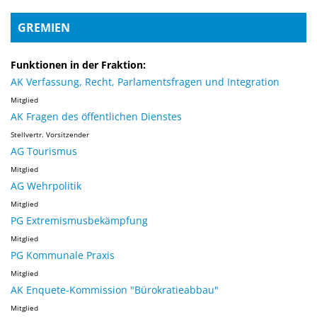
GREMIEN
Funktionen in der Fraktion:
AK Verfassung, Recht, Parlamentsfragen und Integration
Mitglied
AK Fragen des öffentlichen Dienstes
Stellvertr. Vorsitzender
AG Tourismus
Mitglied
AG Wehrpolitik
Mitglied
PG Extremismusbekämpfung
Mitglied
PG Kommunale Praxis
Mitglied
AK Enquete-Kommission "Bürokratieabbau"
Mitglied