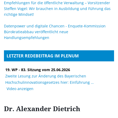
Empfehlungen für die öffentliche Verwaltung – Vorsitzender
Steffen Vogel: Wir brauchen in Ausbildung und Führung das
richtige Mindset!
Datenpower und digitale Chancen - Enquete-Kommission
Bürokratieabbau veröffentlicht neue
Handlungsempfehlungen
LETZTER REDEBEITRAG IM PLENUM
19. WP - 83. Sitzung vom 25.06.2026
Zweite Lesung zur Änderung des Bayerischen
Hochschulinnovationsgesetzes hier: Einführung
Video anzeigen
Dr. Alexander
Dietrich