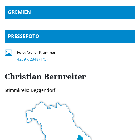
GREMIEN
PRESSEFOTO
Foto: Atelier Krammer
4289 x 2848 (JPG)
Christian
Bernreiter
Stimmkreis: Deggendorf