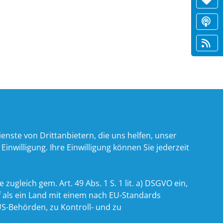
nste von Drittanbietern, die uns helfen, unser
willigung. Ihre Einwilligung können Sie jederzeit
zugleich gem. Art. 49 Abs. 1 S. 1 lit. a) DSGVO ein,
 als ein Land mit einem nach EU-Standards
S-Behörden, zu Kontroll- und zu