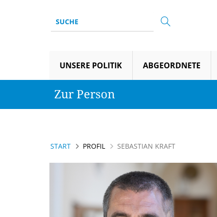
UNSERE POLITIK
ABGEORDNETE
Zur Person
START
PROFIL
SEBASTIAN KRAFT