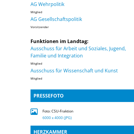
AG Wehrpolitik
Mitglied
AG Gesellschaftspolitik
Vorsitzender
Funktionen im Landtag:
Ausschuss für Arbeit und Soziales, Jugend,
Familie und Integration
Mitglied
Ausschuss für Wissenschaft und Kunst
Mitglied
PRESSEFOTO
Foto: CSU-Fraktion
6000 x 4000 (JPG)
HERZKAMMER