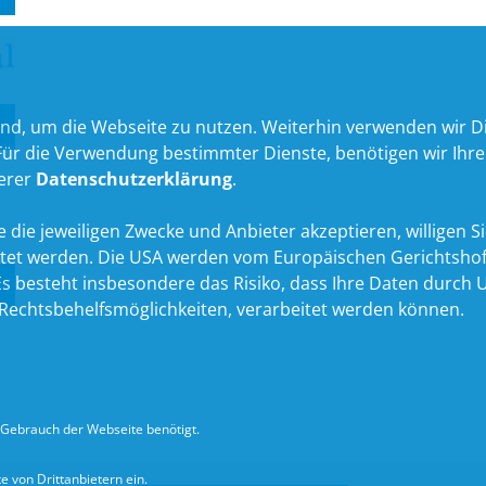
nd, um die Webseite zu nutzen. Weiterhin verwenden wir Die
 die Verwendung bestimmter Dienste, benötigen wir Ihre Ein
serer
Datenschutzerklärung
.
 die jeweiligen Zwecke und Anbieter akzeptieren, willigen Sie 
itet werden. Die USA werden vom Europäischen Gerichtshof
 besteht insbesondere das Risiko, dass Ihre Daten durch U
echtsbehelfsmöglichkeiten, verarbeitet werden können.
Gebrauch der Webseite benötigt.
 von Drittanbietern ein.