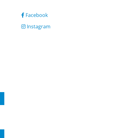
Facebook
Instagram