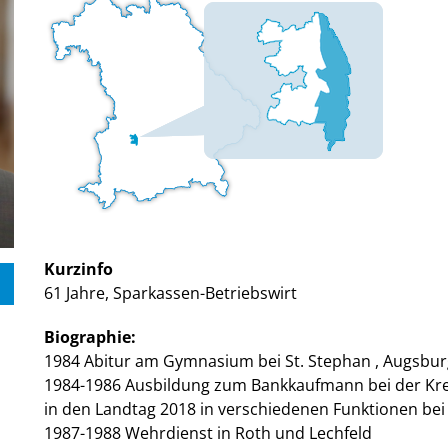
Kurzinfo
61 Jahre, Sparkassen-Betriebswirt
Biographie:
1984 Abitur am Gymnasium bei St. Stephan , Augsbur
1984-1986 Ausbildung zum Bankkaufmann bei der Kre
in den Landtag 2018 in verschiedenen Funktionen bei
1987-1988 Wehrdienst in Roth und Lechfeld