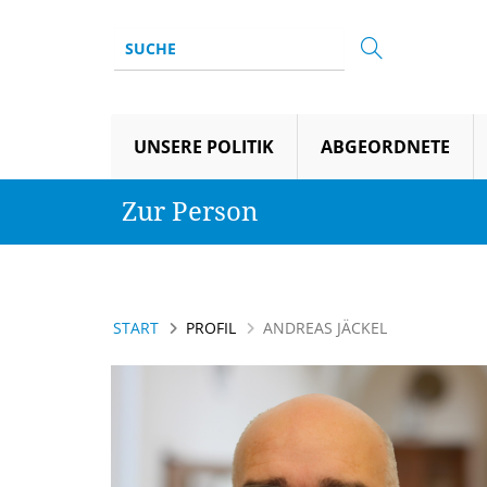
UNSERE POLITIK
ABGEORDNETE
Zur Person
START
PROFIL
ANDREAS JÄCKEL