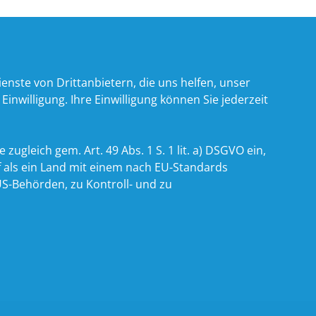
nste von Drittanbietern, die uns helfen, unser
willigung. Ihre Einwilligung können Sie jederzeit
zugleich gem. Art. 49 Abs. 1 S. 1 lit. a) DSGVO ein,
 als ein Land mit einem nach EU-Standards
S-Behörden, zu Kontroll- und zu