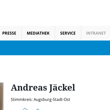
PRESSE
MEDIATHEK
SERVICE
INTRANET
Andreas
Jäckel
Stimmkreis: Augsburg-Stadt-Ost